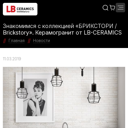
Знакомимся с коллекцией «БРИКСТОРИ /
Brickstory». Керамогранит от LB-CERAMICS
Главная
Новости
11.03.2019