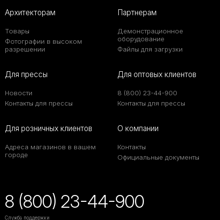
Архитекторам
Партнерам
Товары
Демонстрационное
оборудование
Фотографии в высоком
разрешении
Файлы для загрузки
Для прессы
Для оптовых клиентов
Новости
8 (800) 23-44-900
Контакты для прессы
Контакты для прессы
Для розничных клиентов
О компании
Адреса магазинов в вашем
Контакты
городе
Официальные документы
8 (800) 23-44-900
Служба поддержки