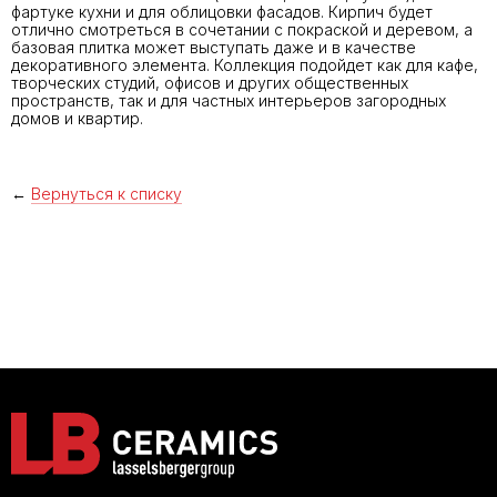
фартуке кухни и для облицовки фасадов. Кирпич будет
отлично смотреться в сочетании с покраской и деревом, а
базовая плитка может выступать даже и в качестве
декоративного элемента. Коллекция подойдет как для кафе,
творческих студий, офисов и других общественных
пространств, так и для частных интерьеров загородных
домов и квартир.
←
Вернуться к списку