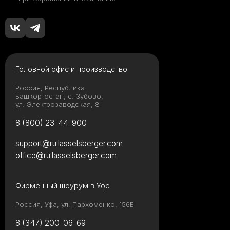
Головной офис и производство
Россия, Республика
Башкортостан, с. Зубово,
ул. Электрозаводская, 8
8 (800) 23-44-900
support@ru.lasselsberger.com
office@ru.lasselsberger.com
Фирменный шоурум в Уфе
Россия, Уфа, ул. Пархоменко, 156Б
8 (347) 200-06-69