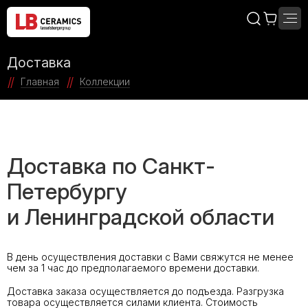
Доставка
Главная
Коллекции
Доставка по Санкт-
Петербургу
и Ленинградской области
В день осуществления доставки с Вами свяжутся не менее
чем за 1 час до предполагаемого времени доставки.
Доставка заказа осуществляется до подъезда. Разгрузка
товара осуществляется силами клиента. Стоимость