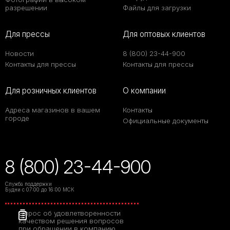
разрешении
Файлы для загрузки
Для прессы
Для оптовых клиентов
Новости
8 (800) 23-44-900
Контакты для прессы
Контакты для прессы
Для розничных клиентов
О компании
Адреса магазинов в вашем
Контакты
городе
Официальные документы
8 (800) 23-44-900
Служба поддержки
Будни с 07:00 до 16:00 МСК
Опрос об удовлетворенности
качеством решения вопросов
при обращении в компанию