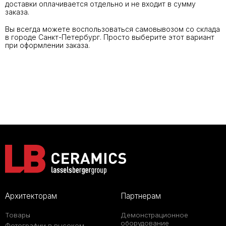
доставки оплачивается отдельно и не входит в сумму
заказа.
Вы всегда можете воспользоваться самовывозом со склада
в городе Санкт-Петербург. Просто выберите этот вариант
при оформлении заказа.
Архитекторам
Партнерам
Товары
Демонстрационное
оборудование
Фотографии в высоком