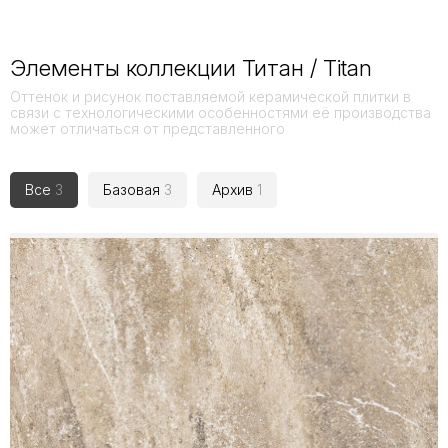
Элементы коллекции Титан / Titan
Оттенок и рисунок поставляемой керамической плитки в
связи с технологическими особенностями её производства
может отличаться от представленного
Все
3
Базовая
3
Архив
1