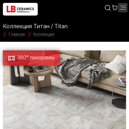
Коллекция Титан / Titan
Главная
Коллекции
360° панорамы