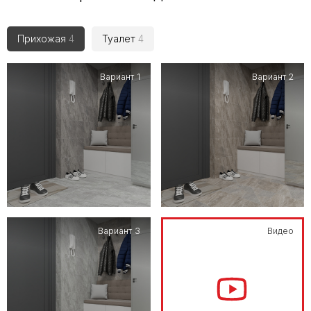
Прихожая
4
Туалет
4
Вариант 1
Вариант 2
Вариант 3
Видео