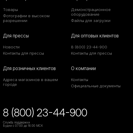
Товары
Демонстрационное
оборудование
Фотографии в высоком
разрешении
Файлы для загрузки
Для прессы
Для оптовых клиентов
Новости
8 (800) 23-44-900
Контакты для прессы
Контакты для прессы
Для розничных клиентов
О компании
Адреса магазинов в вашем
Контакты
городе
Официальные документы
8 (800) 23-44-900
Служба поддержки
Будни с 07:00 до 16:00 МСК