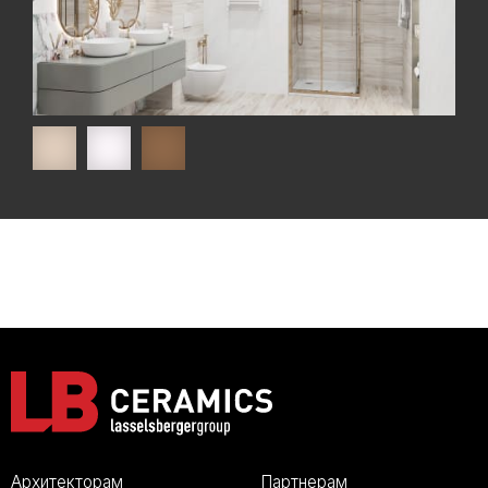
Архитекторам
Партнерам