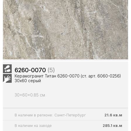
6260-0070
(5)
Керамогранит Титан 6260-0070 (ст. арт. 6060-0256)
30х60 серый
30x60x0.85 см
В наличии в регионе: Санкт-Петербург
21.6 кв.м
В наличии на заводе
285.1 кв.м