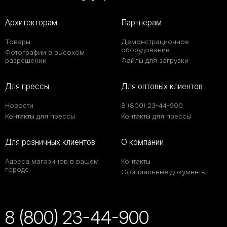
Архитекторам
Партнерам
Товары
Демонстрационное
оборудование
Фотографии в высоком
разрешении
Файлы для загрузки
Для прессы
Для оптовых клиентов
Новости
8 (800) 23-44-900
Контакты для прессы
Контакты для прессы
Для розничных клиентов
О компании
Адреса магазинов в вашем
Контакты
городе
Официальные документы
8 (800) 23-44-900