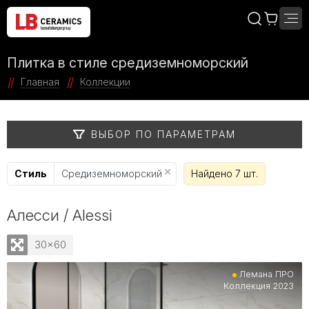
Плитка в стиле средиземноморский
Главная
Коллекции
ВЫБОР ПО ПАРАМЕТРАМ
Стиль
Средиземноморский
Найдено 7 шт.
Алесси / Alessi
30x60
Лемана ПРО
Коллекция 2023