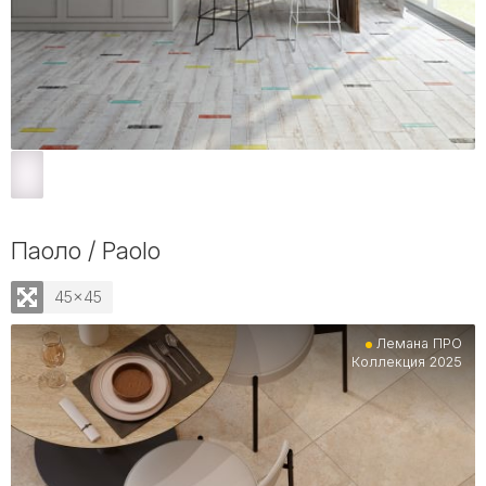
Паоло / Paolo
45x45
Лемана ПРО
Коллекция 2025