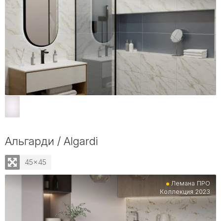
Альгарди / Algardi
45x45
Лемана ПРО
Коллекция 2023