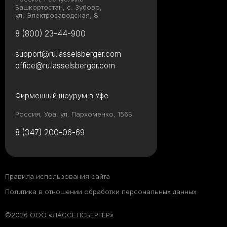
Башкортостан, с. Зубово,
ул. Электрозаводская, 8
8 (800) 23-44-900
support@ru.lasselsberger.com
office@ru.lasselsberger.com
Фирменный шоурум в Уфе
Россия, Уфа, ул. Пархоменко, 156Б
8 (347) 200-06-69
Правила использования сайта
Политика в отношении обработки персональных данных
©2026 ООО «ЛАССЕЛСБЕРГЕР»