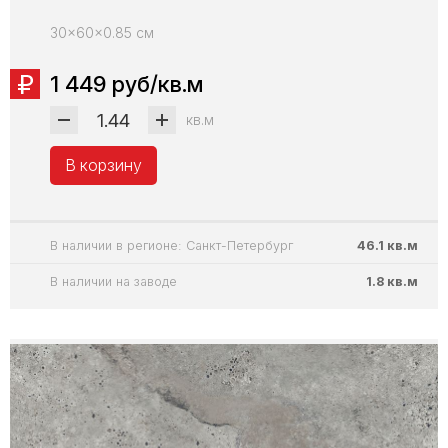
30x60x0.85 см
1 449 руб/кв.м
кв.м
В корзину
В наличии в регионе: Санкт-Петербург
46.1 кв.м
В наличии на заводе
1.8 кв.м