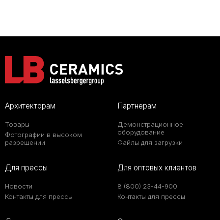
Архитекторам
Партнерам
Товары
Демонстрационное
оборудование
Фотографии в высоком
разрешении
Файлы для загрузки
Для прессы
Для оптовых клиентов
Новости
8 (800) 23-44-900
Контакты для прессы
Контакты для прессы