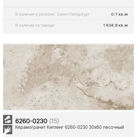
В наличии в регионе: Санкт-Петербург
0.7 кв.м
В наличии на заводе
1 634.8 кв.м
6260-0230
(15)
Керамогранит Киплинг 6260-0230 30х60 песочный