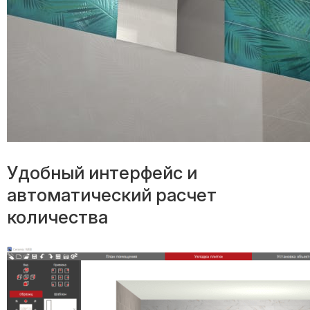
Удобный интерфейс и
автоматический расчет
количества