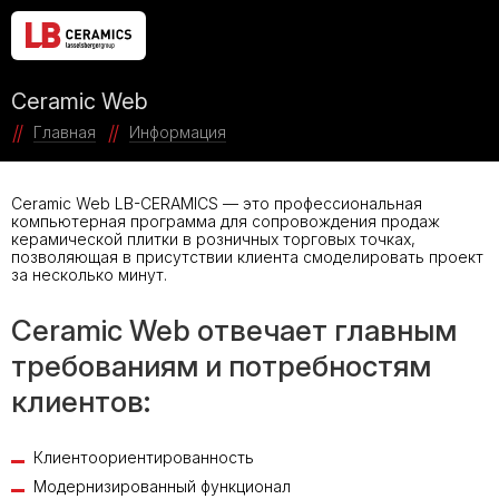
Ceramic Web
Главная
Информация
Ceramic Web LB-CERAMICS
— это профессиональная
компьютерная программа для сопровождения продаж
керамической плитки в розничных торговых точках,
позволяющая в присутствии клиента смоделировать проект
за несколько минут.
Ceramic Web отвечает главным
требованиям и потребностям
клиентов:
Клиентоориентированность
Модернизированный функционал