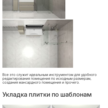
Все это служит идеальным инструментом для удобного
редактирования помещения по исходным размерам,
создания мансардного помещения и прочего.
Укладка плитки по шаблонам