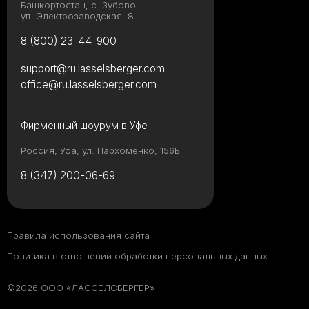
Башкортостан, с. Зубово,
ул. Электрозаводская, 8
8 (800) 23-44-900
support@ru.lasselsberger.com
office@ru.lasselsberger.com
Фирменный шоурум в Уфе
Россия, Уфа, ул. Пархоменко, 156Б
8 (347) 200-06-69
Правила использования сайта
Политика в отношении обработки персональных данных
©2026 ООО «ЛАССЕЛСБЕРГЕР»