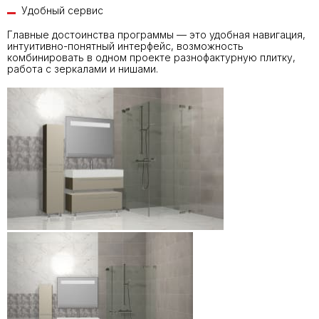
Удобный сервис
Главные достоинства программы — это удобная навигация,
интуитивно-понятный интерфейс, возможность
комбинировать в одном проекте разнофактурную плитку,
работа с зеркалами и нишами.