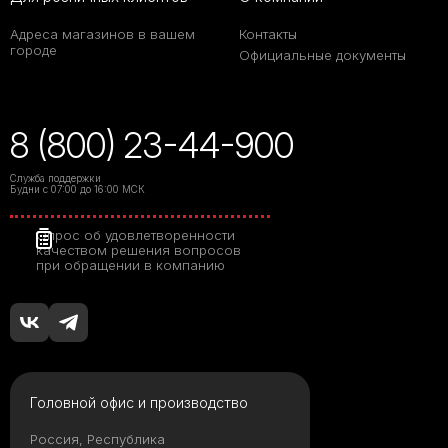
Адреса магазинов в вашем
Контакты
городе
Официальные документы
8 (800) 23-44-900
Служба поддержки
Будни с 07:00 до 16:00 МСК
Опрос об удовлетворенности
качеством решения вопросов
при обращении в компанию
Головной офис и производство
Россия, Республика