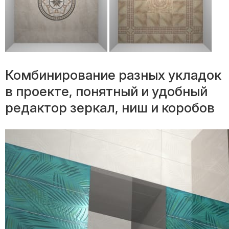
Комбинирование разных укладок
в проекте, понятный и удобный
редактор зеркал, ниш и коробов