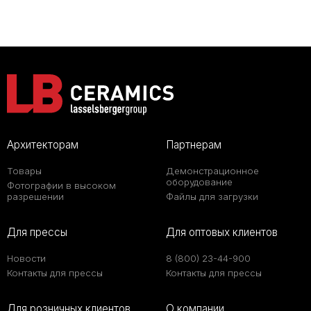
Архитекторам
Партнерам
Товары
Демонстрационное
оборудование
Фотографии в высоком
разрешении
Файлы для загрузки
Для прессы
Для оптовых клиентов
Новости
8 (800) 23-44-900
Контакты для прессы
Контакты для прессы
Для розничных клиентов
О компании