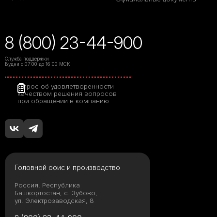
8 (800) 23-44-900
Служба поддержки
Будни с 07:00 до 16:00 МСК
Опрос об удовлетворенности
качеством решения вопросов
при обращении в компанию
Головной офис и производство
Россия, Республика
Башкортостан, с. Зубово,
ул. Электрозаводская, 8