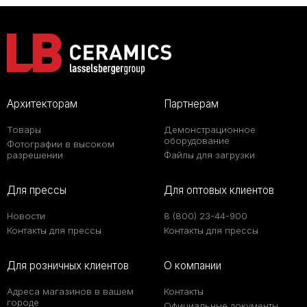
Архитекторам
Партнерам
Товары
Демонстрационное
оборудование
Фотографии в высоком
разрешении
Файлы для загрузки
Для прессы
Для оптовых клиентов
Новости
8 (800) 23-44-900
Контакты для прессы
Контакты для прессы
Для розничных клиентов
О компании
Адреса магазинов в вашем
Контакты
городе
Официальные документы