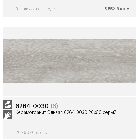
В наличии на заводе
5 552.6 кв.м
6264-0030
(8)
Керамогранит Эльзас 6264-0030 20x60 серый
20x60x0.85 см