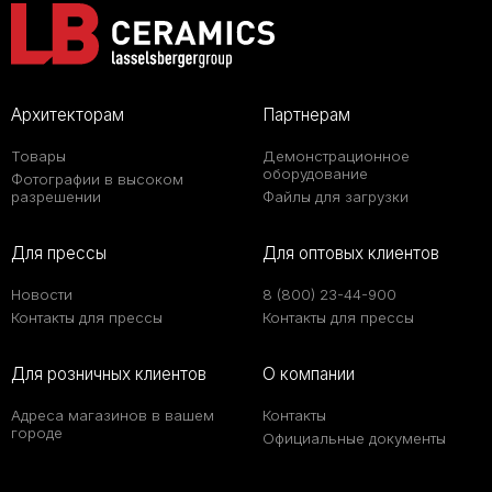
Архитекторам
Партнерам
Товары
Демонстрационное
оборудование
Фотографии в высоком
разрешении
Файлы для загрузки
Для прессы
Для оптовых клиентов
Новости
8 (800) 23-44-900
Контакты для прессы
Контакты для прессы
Для розничных клиентов
О компании
Адреса магазинов в вашем
Контакты
городе
Официальные документы