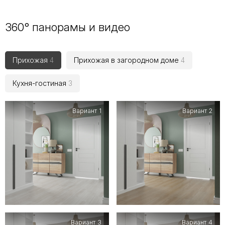
360° панорамы и видео
Прихожая
4
Прихожая в загородном доме
4
Кухня-гостиная
3
Вариант 1
Вариант 2
Вариант 3
Вариант 4