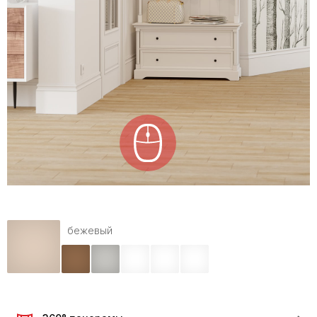
бежевый