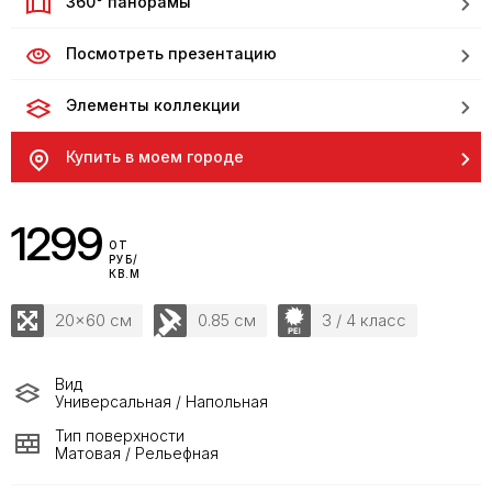
360° панорамы
Посмотреть презентацию
Элементы коллекции
Купить в моем городе
1299
ОТ
РУБ/
КВ.М
20x60 см
0.85 см
3 / 4 класс
Вид
Универсальная / Напольная
Тип поверхности
Матовая / Рельефная