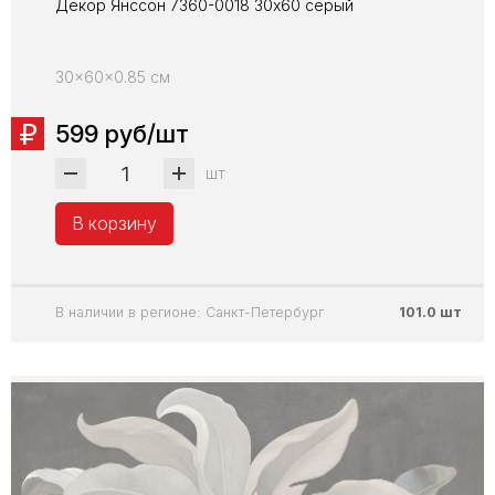
Декор Янссон 7360-0018 30х60 серый
30x60x0.85 см
599 руб/шт
шт
В корзину
В наличии в регионе: Санкт-Петербург
101.0 шт