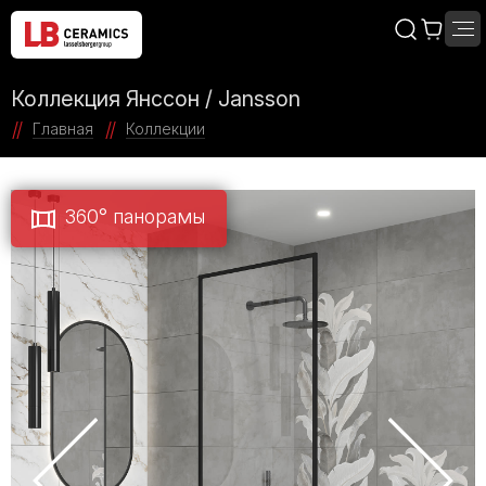
Коллекция Янссон / Jansson
Главная
Коллекции
360° панорамы