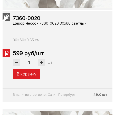
7360-0020
Декор Янссон 7360-0020 30х60 светлый
30x60x0.85 см
599 руб/шт
шт
В корзину
В наличии в регионе: Санкт-Петербург
49.0 шт