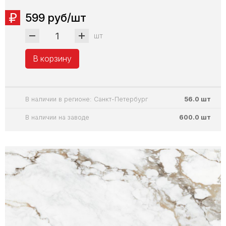
599 руб/шт
шт
В корзину
В наличии в регионе: Санкт-Петербург
56.0 шт
В наличии на заводе
600.0 шт