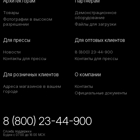
Архитекторам
Партнерам
Товары
Демонстрационное
оборудование
Фотографии в высоком
разрешении
Файлы для загрузки
Для прессы
Для оптовых клиентов
Новости
8 (800) 23-44-900
Контакты для прессы
Контакты для прессы
Для розничных клиентов
О компании
Адреса магазинов в вашем
Контакты
городе
Официальные документы
8 (800) 23-44-900
Служба поддержки
Будни с 07:00 до 16:00 МСК