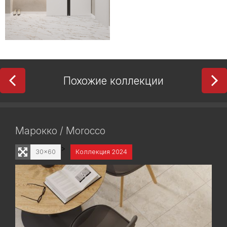
Похожие коллекции
Марокко / Morocco
>
30x60
Коллекция 2024