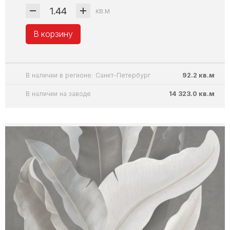
кв.м
В корзину
В наличии в регионе: Санкт-Петербург
92.2 кв.м
В наличии на заводе
14 323.0 кв.м