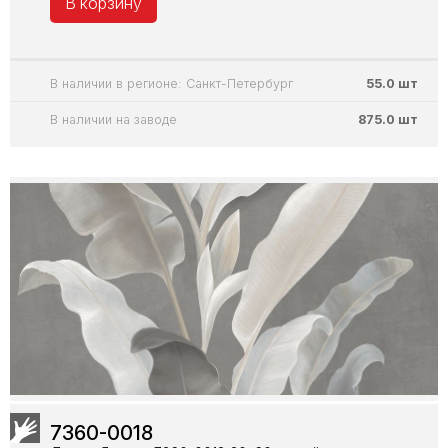
В корзину
В наличии в регионе: Санкт-Петербург
55.0 шт
В наличии на заводе
875.0 шт
7360-0018