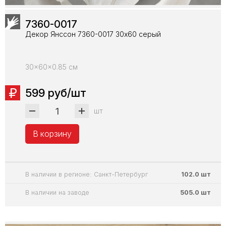
7360-0017
Декор Янссон 7360-0017 30х60 серый
30x60x0.85 см
599 руб/шт
шт
В корзину
В наличии в регионе: Санкт-Петербург
102.0 шт
В наличии на заводе
505.0 шт