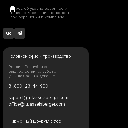
Опрос об удовлетворенности
качеством решения вопросов
при обращении в компанию
Головной офис и производство
Россия, Республика
Башкортостан, с. Зубово,
ул. Электрозаводская, 8
8 (800) 23-44-900
support@ru.lasselsberger.com
office@ru.lasselsberger.com
Фирменный шоурум в Уфе