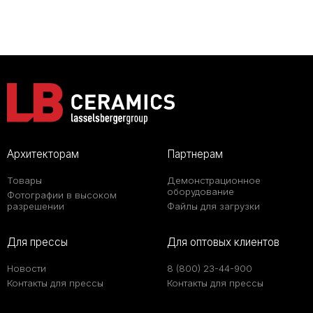
Архитекторам
Партнерам
Товары
Демонстрационное
оборудование
Фотографии в высоком
разрешении
Файлы для загрузки
Для прессы
Для оптовых клиентов
Новости
8 (800) 23-44-900
Контакты для прессы
Контакты для прессы