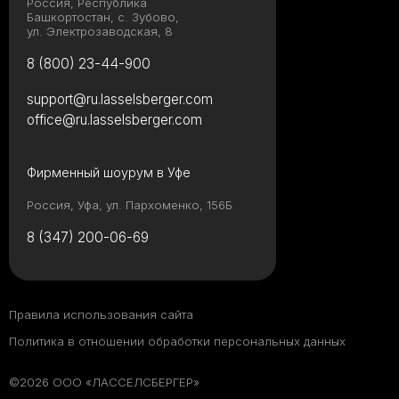
Россия, Республика
Башкортостан, с. Зубово,
ул. Электрозаводская, 8
8 (800) 23-44-900
support@ru.lasselsberger.com
office@ru.lasselsberger.com
Фирменный шоурум в Уфе
Россия, Уфа, ул. Пархоменко, 156Б
8 (347) 200-06-69
Правила использования сайта
Политика в отношении обработки персональных данных
©2026 ООО «ЛАССЕЛСБЕРГЕР»