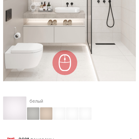
белый