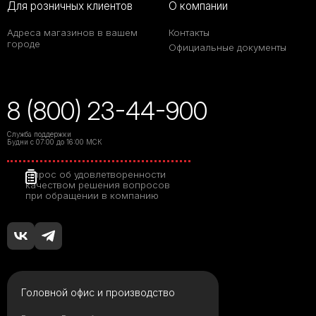
Для розничных клиентов
О компании
Адреса магазинов в вашем
Контакты
городе
Официальные документы
8 (800) 23-44-900
Служба поддержки
Будни с 07:00 до 16:00 МСК
Опрос об удовлетворенности
качеством решения вопросов
при обращении в компанию
Головной офис и производство