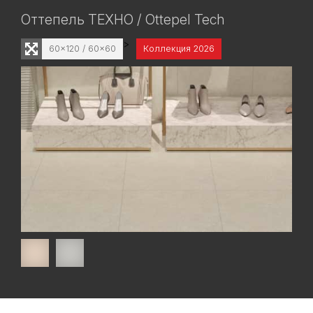
Оттепель ТЕХНО / Ottepel Tech
>
60x120 / 60x60
Коллекция 2026