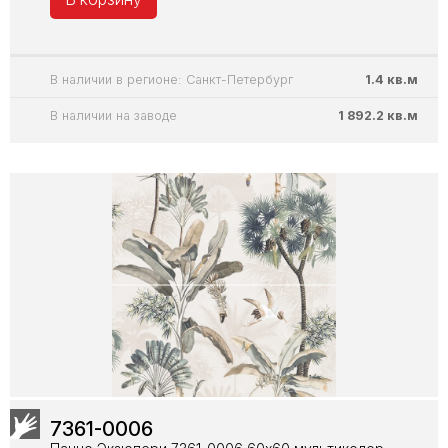
В наличии в регионе: Санкт-Петербург
1.4 кв.м
В наличии на заводе
1 892.2 кв.м
7361-0006