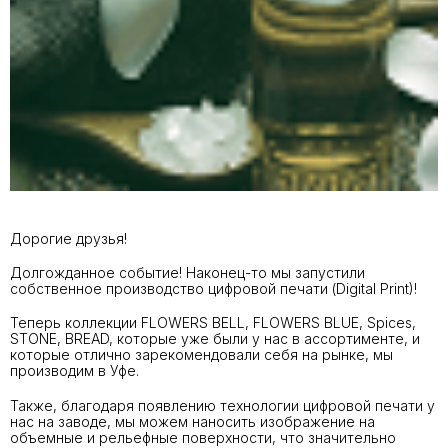
Дорогие друзья!
Долгожданное событие! Наконец-то мы запустили
собственное производство цифровой печати (Digital Print)!
Теперь коллекции FLOWERS BELL, FLOWERS BLUE, Spices,
STONE, BREAD, которые уже были у нас в ассортименте, и
которые отлично зарекомендовали себя на рынке, мы
производим в Уфе.
Также, благодаря появлению технологии цифровой печати у
нас на заводе, мы можем наносить изображение на
объемные и рельефные поверхности, что значительно