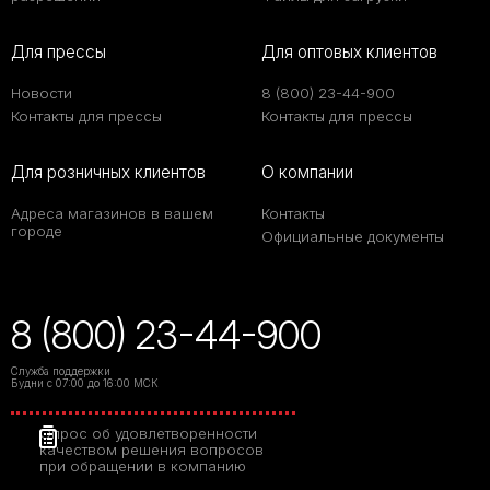
Для прессы
Для оптовых клиентов
Новости
8 (800) 23-44-900
Контакты для прессы
Контакты для прессы
Для розничных клиентов
О компании
Адреса магазинов в вашем
Контакты
городе
Официальные документы
8 (800) 23-44-900
Служба поддержки
Будни с 07:00 до 16:00 МСК
Опрос об удовлетворенности
качеством решения вопросов
при обращении в компанию