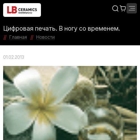
Цифровая печать. В ногу со временем.
Главная
Новости
01.02.2013