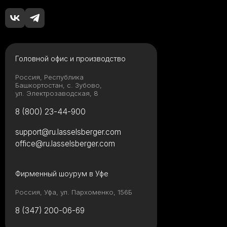
Головной офис и производство
Россия, Республика
Башкортостан, с. Зубово,
ул. Электрозаводская, 8
8 (800) 23-44-900
support@ru.lasselsberger.com
office@ru.lasselsberger.com
Фирменный шоурум в Уфе
Россия, Уфа, ул. Пархоменко, 156Б
8 (347) 200-06-69