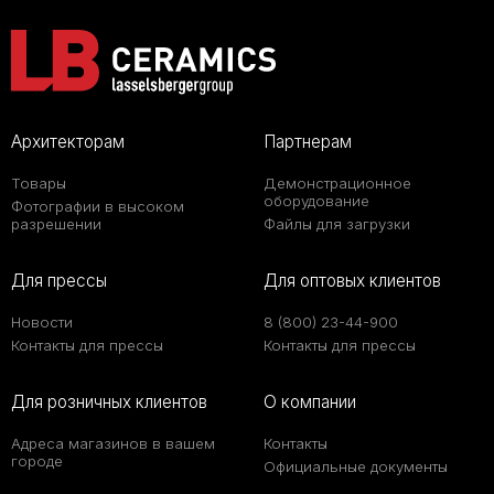
Архитекторам
Партнерам
Товары
Демонстрационное
оборудование
Фотографии в высоком
разрешении
Файлы для загрузки
Для прессы
Для оптовых клиентов
Новости
8 (800) 23-44-900
Контакты для прессы
Контакты для прессы
Для розничных клиентов
О компании
Адреса магазинов в вашем
Контакты
городе
Официальные документы