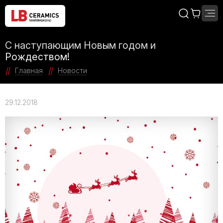
С наступающим Новым годом и
Рождеством!
Главная
Новости
29.12.2018