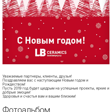
Уважаемые партнеры, клиенты, друзья!
Поздравляем вас с наступающим Новым годом и
Рождеством!
Пусть 2019 год будет щедрым на успешные проекты, яркие и
добрые эмоции!
Здоровья и счастья вам и вашим близким!
Фотоальбом