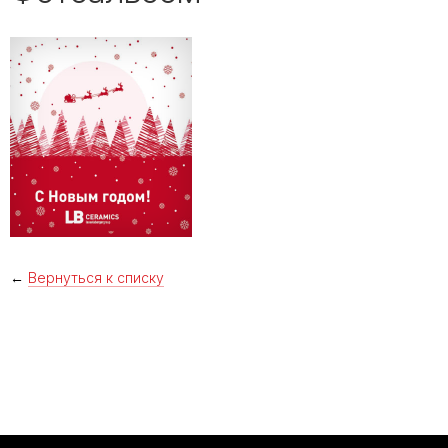
←
Вернуться к списку