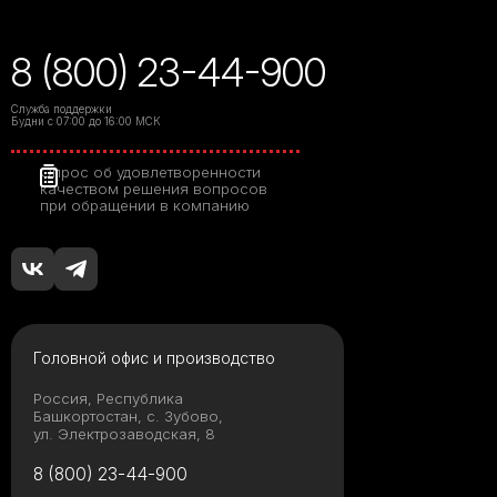
8 (800) 23-44-900
Служба поддержки
Будни с 07:00 до 16:00 МСК
Опрос об удовлетворенности
качеством решения вопросов
при обращении в компанию
Головной офис и производство
Россия, Республика
Башкортостан, с. Зубово,
ул. Электрозаводская, 8
8 (800) 23-44-900