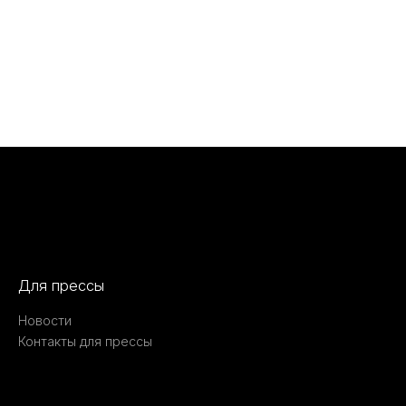
Для прессы
Новости
Контакты для прессы