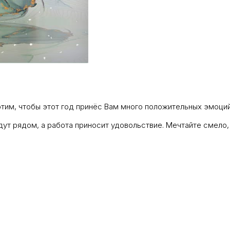
тим, чтобы этот год принёс Вам много положительных эмоций
удут рядом, а работа приносит удовольствие. Мечтайте смело,