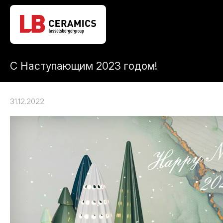
С Наступающим 2023 годом!
31.12.2022