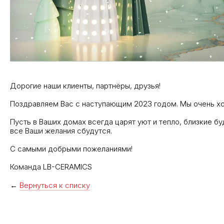
Дорогие наши клиенты, партнёры, друзья!
Поздравляем Вас с наступающим 2023 годом. Мы очень хо
Пусть в Ваших домах всегда царят уют и тепло, близкие б
все Ваши желания сбудутся.
С самыми добрыми пожеланиями!
Команда LB-CERAMICS
←
Вернуться к списку