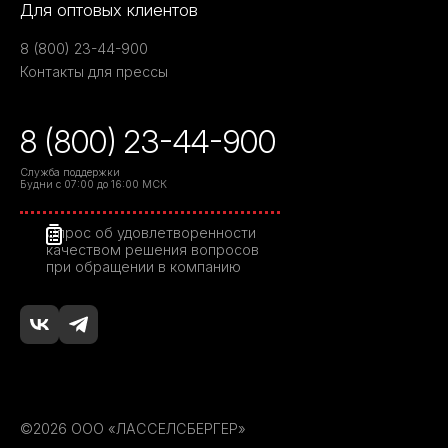
Для оптовых клиентов
8 (800) 23-44-900
Контакты для прессы
8 (800) 23-44-900
Служба поддержки
Будни с 07:00 до 16:00 МСК
Опрос об удовлетворенности
качеством решения вопросов
при обращении в компанию
©2026 ООО «ЛАССЕЛСБЕРГЕР»