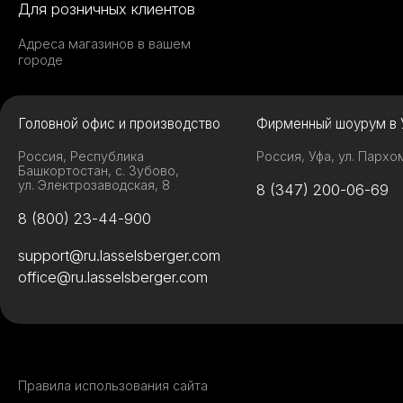
Для розничных клиентов
Адреса магазинов в вашем
городе
Головной офис и производство
Фирменный шоурум в 
Россия, Республика
Россия, Уфа, ул. Пархо
Башкортостан, с. Зубово,
ул. Электрозаводская, 8
8 (347) 200-06-69
8 (800) 23-44-900
support@ru.lasselsberger.com
office@ru.lasselsberger.com
Правила использования сайта