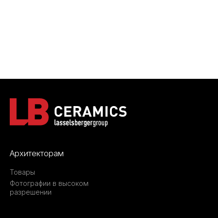
Архитекторам
Товары
Фотографии в высоком
разрешении