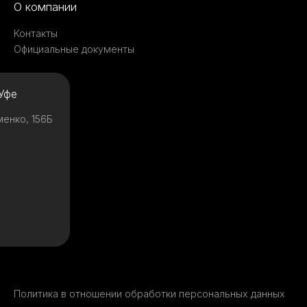
О компании
Контакты
Официальные документы
Уфе
менко, 156Б
Политика в отношении обработки персональных данных