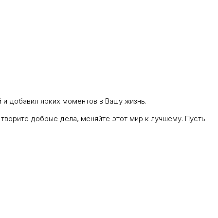
 и добавил ярких моментов в Вашу жизнь.
 творите добрые дела, меняйте этот мир к лучшему. Пусть