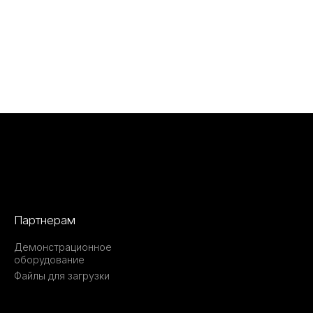
Партнерам
Демонстрационное
оборудование
Файлы для загрузки