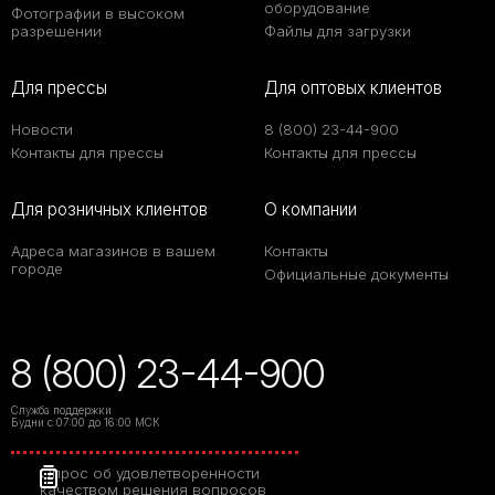
оборудование
Фотографии в высоком
разрешении
Файлы для загрузки
Для прессы
Для оптовых клиентов
Новости
8 (800) 23-44-900
Контакты для прессы
Контакты для прессы
Для розничных клиентов
О компании
Адреса магазинов в вашем
Контакты
городе
Официальные документы
8 (800) 23-44-900
Служба поддержки
Будни с 07:00 до 16:00 МСК
Опрос об удовлетворенности
качеством решения вопросов