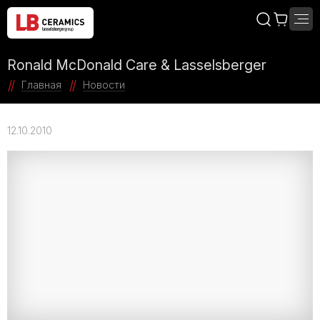
Ronald McDonald Care & Lasselsberger
Главная
Новости
12.10.2010