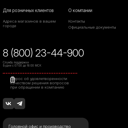
Для розничных клиентов
О компании
Адреса магазинов в вашем
Контакты
городе
Официальные документы
8 (800) 23-44-900
Служба поддержки
Будни с 07:00 до 16:00 МСК
Опрос об удовлетворенности
качеством решения вопросов
при обращении в компанию
Головной офис и производство