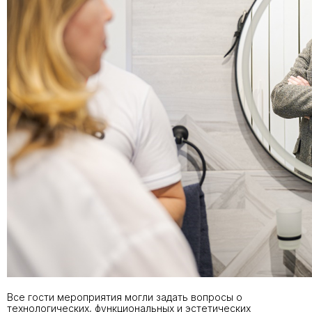
Все гости мероприятия могли задать вопросы о
технологических, функциональных и эстетических