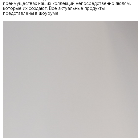
преимуществах наших коллекций непосредственно людям,
которые их создают. Все актуальные продукты
представлены в шоуруме.