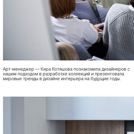
Арт-менеджер — Кира Котяшова познакомила дизайнеров с
нашим подходом в разработке коллекций и презентовала
мировые тренды в дизайне интерьера на будущие годы.