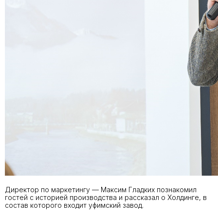
Директор по маркетингу — Максим Гладких познакомил
гостей с историей производства и рассказал о Холдинге, в
состав которого входит уфимский завод.