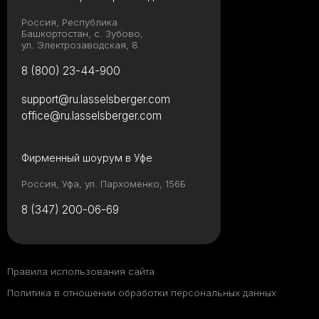
Россия, Республика
Башкортостан, с. Зубово,
ул. Электрозаводская, 8
8 (800) 23-44-900
support@ru.lasselsberger.com
office@ru.lasselsberger.com
Фирменный шоурум в Уфе
Россия, Уфа, ул. Пархоменко, 156Б
8 (347) 200-06-69
Правила использования сайта
Политика в отношении обработки персональных данных