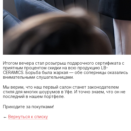
Итогом вечера стал розыгрыш подарочного сертификата с
приятным процентом скидки на всю продукцию LB-
CERAMICS. Борьба была жаркая — обе соперницы оказались
внимательными слушательницами.
Мы верим, что наш первый салон станет законодателем
стиля для многих шоурумов в Уфе. И точно знаем, что он не
последний в нашем портфеле.
Приходите за покупками!
←
Вернуться к списку