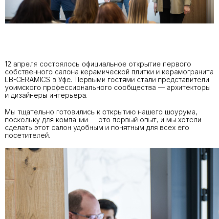
12 апреля состоялось официальное открытие первого
собственного салона керамической плитки и керамогранита
LB-CERAMICS в Уфе. Первыми гостями стали представители
уфимского профессионального сообщества — архитекторы
и дизайнеры интерьера.
Мы тщательно готовились к открытию нашего шоурума,
поскольку для компании — это первый опыт, и мы хотели
сделать этот салон удобным и понятным для всех его
посетителей.