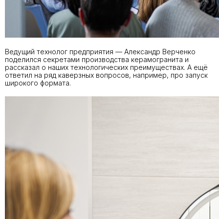
Ведущий технолог предприятия — Александр Верченко
поделился секретами производства керамогранита и
рассказал о наших технологических преимуществах. А ещё
ответил на ряд каверзных вопросов, например, про запуск
широкого формата.