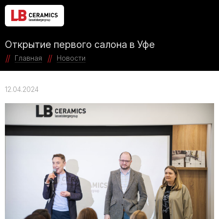
Открытие первого салона в Уфе
Главная
Новости
12.04.2024