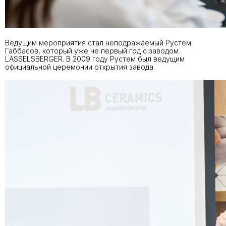
Ведущим мероприятия стал неподражаемый Рустем
Габбасов, который уже не первый год с заводом
LASSELSBERGER. В 2009 году Рустем был ведущим
официальной церемонии открытия завода.