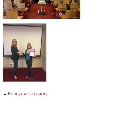
←
Вернуться к списку