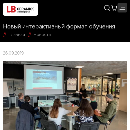
Новый интерактивный формат обучения
Главная
Новости
26.09.2019