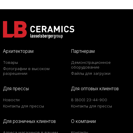
Архитекторам
Партнерам
Товары
Демонстрационное
оборудование
Фотографии в высоком
разрешении
Файлы для загрузки
Для прессы
Для оптовых клиентов
Новости
8 (800) 23-44-900
Контакты для прессы
Контакты для прессы
Для розничных клиентов
О компании
Адреса магазинов в вашем
Контакты