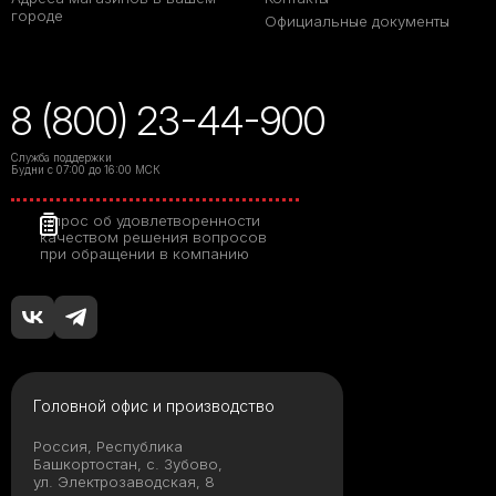
городе
Официальные документы
8 (800) 23-44-900
Служба поддержки
Будни с 07:00 до 16:00 МСК
Опрос об удовлетворенности
качеством решения вопросов
при обращении в компанию
Головной офис и производство
Россия, Республика
Башкортостан, с. Зубово,
ул. Электрозаводская, 8