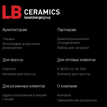
Архитекторам
Партнерам
Товары
Демонстрационное
оборудование
Фотографии в высоком
разрешении
Файлы для загрузки
Для прессы
Для оптовых клиентов
Новости
8 (800) 23-44-900
Контакты для прессы
Контакты для прессы
Для розничных клиентов
О компании
Адреса магазинов в вашем
Контакты
городе
Официальные документы