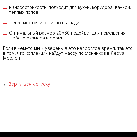
Износостойкость: подходит для кухни, коридора, ванной,
теплых полов.
Легко моется и отлично выглядит.
Оптимальный размер 20*60 подойдет для помещения
любого размера и формы.
Если в чем-то мы и уверены в это непростое время, так это
в том, что коллекции найдут массу поклонников в Леруа
Мерлен.
←
Вернуться к списку