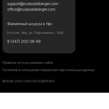
support@ru.lasselsberger.com
office@ru.lasselsberger.com
Фирменный шоурум в Уфе
Россия, Уфа, ул. Пархоменко, 156Б
8 (347) 200-06-69
Правила использования сайта
Политика в отношении обработки персональных данных
©2026 ООО «ЛАССЕЛСБЕРГЕР»