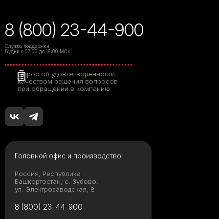
8 (800) 23-44-900
Служба поддержки
Будни с 07:00 до 16:00 МСК
Опрос об удовлетворенности
качеством решения вопросов
при обращении в компанию
Головной офис и производство
Россия, Республика
Башкортостан, с. Зубово,
ул. Электрозаводская, 8
8 (800) 23-44-900