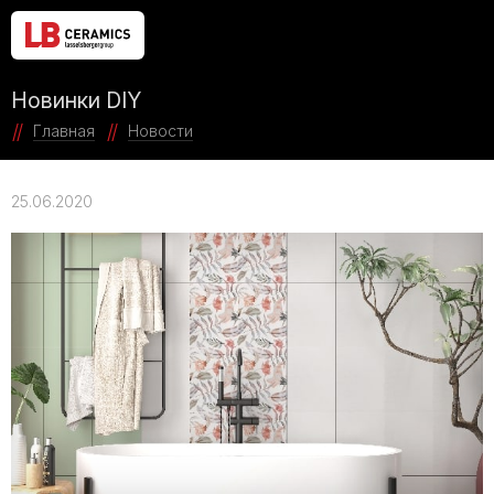
Новинки DIY
Главная
Новости
25.06.2020