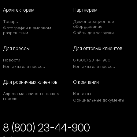
Архитекторам
Партнерам
Товары
Демонстрационное
оборудование
Фотографии в высоком
разрешении
Файлы для загрузки
Для прессы
Для оптовых клиентов
Новости
8 (800) 23-44-900
Контакты для прессы
Контакты для прессы
Для розничных клиентов
О компании
Адреса магазинов в вашем
Контакты
городе
Официальные документы
8 (800) 23-44-900