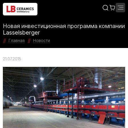
Новая инвестиционная программа компании
Lasselsberger
Главная
Новости
21.07.2015