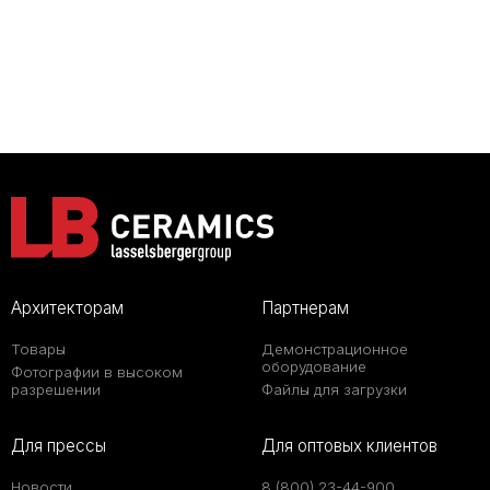
Архитекторам
Партнерам
Товары
Демонстрационное
оборудование
Фотографии в высоком
разрешении
Файлы для загрузки
Для прессы
Для оптовых клиентов
Новости
8 (800) 23-44-900