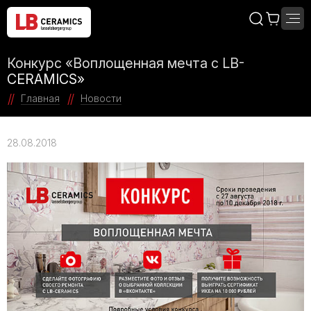
Конкурс «Воплощенная мечта с LB-
CERAMICS»
Главная
Новости
28.08.2018