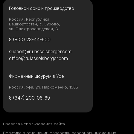
Головной офис и производство
Россия, Республика
Башкортостан, с. Зубово,
ул. Электрозаводская, 8
8 (800) 23-44-900
support@ru.lasselsberger.com
office@ru.lasselsberger.com
Фирменный шоурум в Уфе
Россия, Уфа, ул. Пархоменко, 156Б
8 (347) 200-06-69
Правила использования сайта
Политика в отношении обработки персональных данных