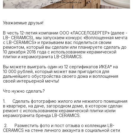
Уважаемые друзья!
В честь 12-летия компании ООО «ЛАССЕЛСБЕРГЕР» (далее -
LB- CERAMICS), мы запускаем конкурс «Воплощенная мечта
с LB-CERAMICS» и призываем вас поделиться своим
ремонтом, который вы сделали или планируете сделать до
10 декабря 2018 года с использованием керамической
плитки и керамогранита LB-CERAMICS.
Вы можете выиграть один из 12 сертификатов ИКЕА* на
10 000 рублей, который может вам пригодится для
дальнейшего обустройства своего дома и воплощения
своей интерьерной мечты!
Что нужно сделать?
1. Сделать фотографию жилого или нежилого помещения
в квартире, на даче, загородном доме, в котором сделан
ремонт с использованием керамической плитки и/или
керамогранита бренда LB-CERAMICS.
2. Разместить фото и пост отзыва о коллекции LB-
CERAMICS на стене личного аккаунта в социальной сети