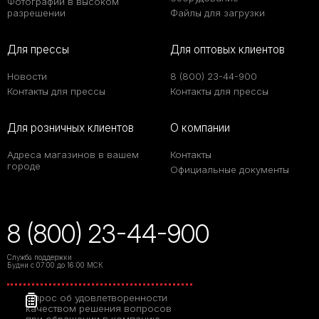
Фотографии в высоком
разрешении
Файлы для загрузки
Для прессы
Для оптовых клиентов
Новости
8 (800) 23-44-900
Контакты для прессы
Контакты для прессы
Для розничных клиентов
О компании
Адреса магазинов в вашем
Контакты
городе
Официальные документы
8 (800) 23-44-900
Служба поддержки
Будни с 07:00 до 16:00 МСК
Опрос об удовлетворенности
качеством решения вопросов
при обращении в компанию