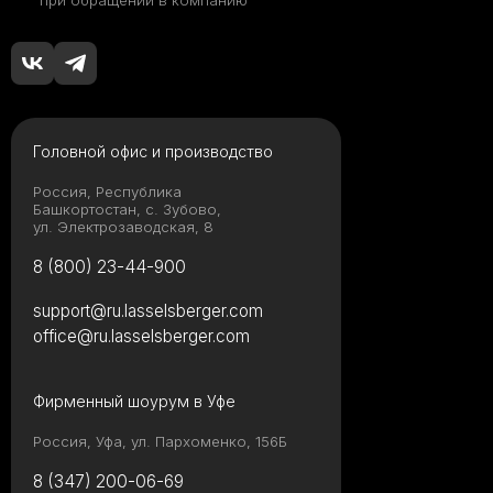
Головной офис и производство
Россия, Республика
Башкортостан, с. Зубово,
ул. Электрозаводская, 8
8 (800) 23-44-900
support@ru.lasselsberger.com
office@ru.lasselsberger.com
Фирменный шоурум в Уфе
Россия, Уфа, ул. Пархоменко, 156Б
8 (347) 200-06-69