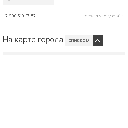
romanrtishev@mail.ru
+7 900 510-17-57
На карте города
списком