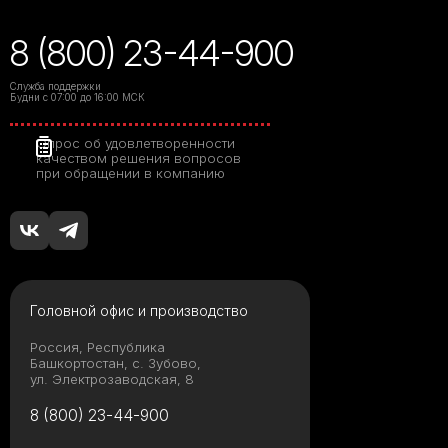
8 (800) 23-44-900
Служба поддержки
Будни с 07:00 до 16:00 МСК
Опрос об удовлетворенности
качеством решения вопросов
при обращении в компанию
Головной офис и производство
Россия, Республика
Башкортостан, с. Зубово,
ул. Электрозаводская, 8
8 (800) 23-44-900