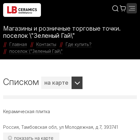
Магазины и розничные торговые точки.
поселок \"Зеленый Гай\"
Главная
Контакты
Где купить?
поселок \"Зеленый Гай\"
Списком
на карте
Керамическая плитка
Россия, Тамбовская обл, ул Молодежная, д 7, 393741
показать на карте