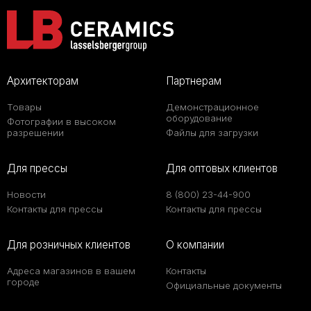
Архитекторам
Партнерам
Товары
Демонстрационное
оборудование
Фотографии в высоком
разрешении
Файлы для загрузки
Для прессы
Для оптовых клиентов
Новости
8 (800) 23-44-900
Контакты для прессы
Контакты для прессы
Для розничных клиентов
О компании
Адреса магазинов в вашем
Контакты
городе
Официальные документы