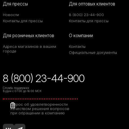
Для прессы
Для оптовых клиентов
Новости
8 (800) 23-44-900
Контакты для прессы
Контакты для прессы
Для розничных клиентов
О компании
Адреса магазинов в вашем
Контакты
городе
Официальные документы
8 (800) 23-44-900
Служба поддержки
Будни с 07:00 до 16:00 МСК
Опрос об удовлетворенности
качеством решения вопросов
при обращении в компанию