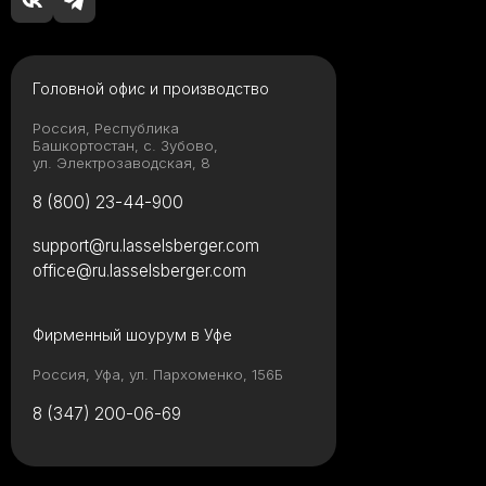
Головной офис и производство
Россия, Республика
Башкортостан, с. Зубово,
ул. Электрозаводская, 8
8 (800) 23-44-900
support@ru.lasselsberger.com
office@ru.lasselsberger.com
Фирменный шоурум в Уфе
Россия, Уфа, ул. Пархоменко, 156Б
8 (347) 200-06-69