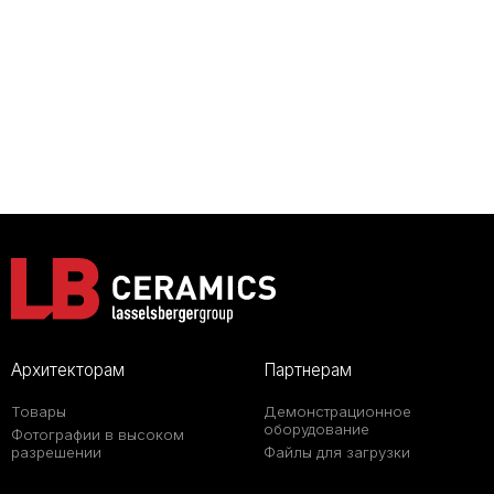
Архитекторам
Партнерам
Товары
Демонстрационное
оборудование
Фотографии в высоком
разрешении
Файлы для загрузки