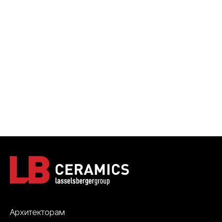
Архитекторам