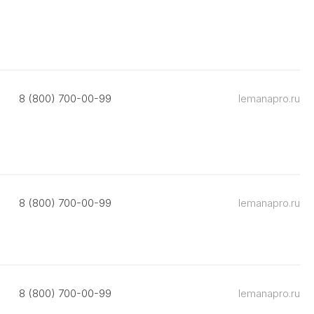
8 (800) 700-00-99
lemanapro.ru
8 (800) 700-00-99
lemanapro.ru
8 (800) 700-00-99
lemanapro.ru