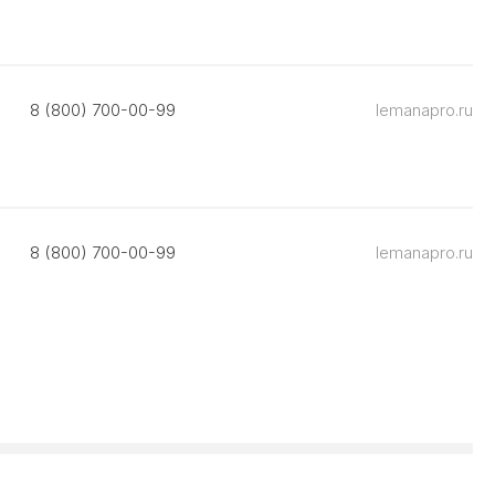
8 (800) 700-00-99
lemanapro.ru
8 (800) 700-00-99
lemanapro.ru