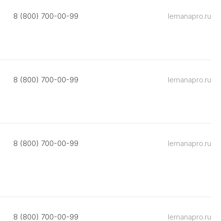
8 (800) 700-00-99
lemanapro.ru
8 (800) 700-00-99
lemanapro.ru
8 (800) 700-00-99
lemanapro.ru
8 (800) 700-00-99
lemanapro.ru