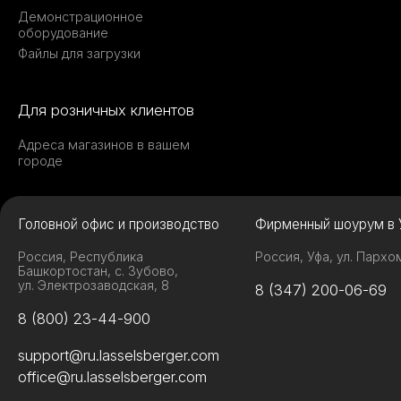
Демонстрационное
оборудование
Файлы для загрузки
Для розничных клиентов
Адреса магазинов в вашем
городе
Головной офис и производство
Фирменный шоурум в 
Россия, Республика
Россия, Уфа, ул. Пархо
Башкортостан, с. Зубово,
ул. Электрозаводская, 8
8 (347) 200-06-69
8 (800) 23-44-900
support@ru.lasselsberger.com
office@ru.lasselsberger.com