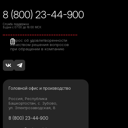
8 (800) 23-44-900
Служба поддержки
Будни с 07:00 до 16:00 МСК
Опрос об удовлетворенности
качеством решения вопросов
при обращении в компанию
Головной офис и производство
Россия, Республика
Башкортостан, с. Зубово,
ул. Электрозаводская, 8
8 (800) 23-44-900