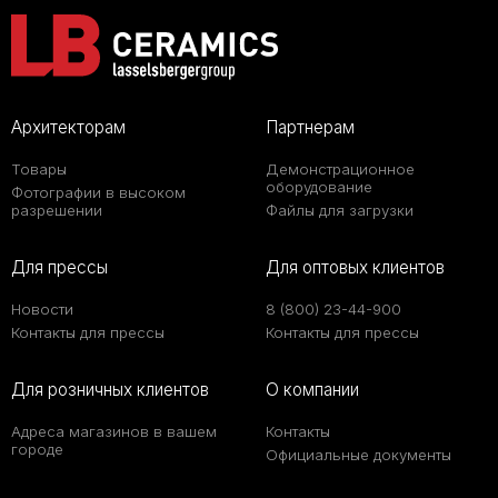
Архитекторам
Партнерам
Товары
Демонстрационное
оборудование
Фотографии в высоком
разрешении
Файлы для загрузки
Для прессы
Для оптовых клиентов
Новости
8 (800) 23-44-900
Контакты для прессы
Контакты для прессы
Для розничных клиентов
О компании
Адреса магазинов в вашем
Контакты
городе
Официальные документы