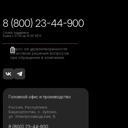
8 (800) 23-44-900
Служба поддержки
Будни с 07:00 до 16:00 МСК
Опрос об удовлетворенности
качеством решения вопросов
при обращении в компанию
Головной офис и производство
Россия, Республика
Башкортостан, с. Зубово,
ул. Электрозаводская, 8
8 (800) 23-44-900