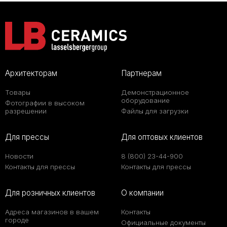
Архитекторам
Партнерам
Товары
Демонстрационное
оборудование
Фотографии в высоком
разрешении
Файлы для загрузки
Для прессы
Для оптовых клиентов
Новости
8 (800) 23-44-900
Контакты для прессы
Контакты для прессы
Для розничных клиентов
О компании
Адреса магазинов в вашем
Контакты
городе
Официальные документы