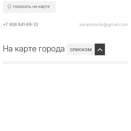
показать на карте
keramirorsk@gmail.com
+7 906 841-69-33
На карте города
списком