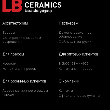
Архитекторам
Партнерам
Товары
Демонстрационное
оборудование
Фотографии в высоком
разрешении
Файлы для загрузки
Для прессы
Для оптовых клиентов
Новости
8 (800) 23-44-900
Контакты для прессы
Контакты для прессы
Для розничных клиентов
О компании
Адреса магазинов в вашем
Контакты
городе
Официальные документы