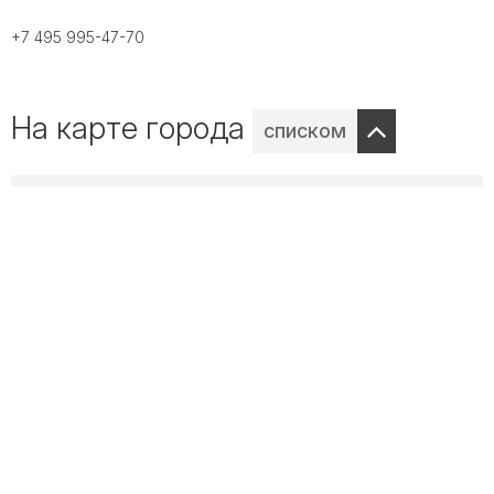
+7 495 995-47-70
На карте города
списком