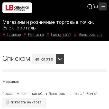
Магазины и розничные торговые точки.
Электросталь
Главная
Контакты
Где купить?
Электросталь
Списком
на карте
Максидом
Россия, Московская обл, г Электросталь, зона 1 (Есино),
показать на карте