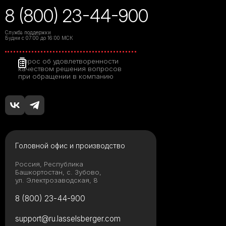
8 (800) 23-44-900
Служба поддержки
Будни с 07:00 до 16:00 МСК
Опрос об удовлетворенности
качеством решения вопросов
при обращении в компанию
Головной офис и производство
Россия, Республика
Башкортостан, с. Зубово,
ул. Электрозаводская, 8
8 (800) 23-44-900
support@ru.lasselsberger.com