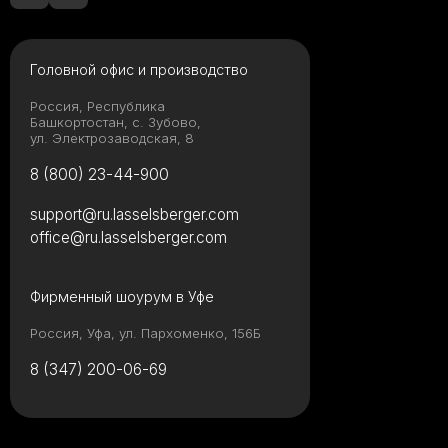
Головной офис и производство
Россия, Республика
Башкортостан, с. Зубово,
ул. Электрозаводская, 8
8 (800) 23-44-900
support@ru.lasselsberger.com
office@ru.lasselsberger.com
Фирменный шоурум в Уфе
Россия, Уфа, ул. Пархоменко, 156Б
8 (347) 200-06-69