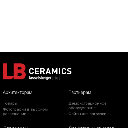
Архитекторам
Партнерам
Товары
Демонстрационное
оборудование
Фотографии в высоком
разрешении
Файлы для загрузки