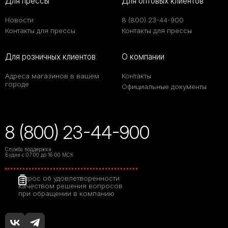
Для прессы
Для оптовых клиентов
Новости
8 (800) 23-44-900
Контакты для прессы
Контакты для прессы
Для розничных клиентов
О компании
Адреса магазинов в вашем
Контакты
городе
Официальные документы
8 (800) 23-44-900
Служба поддержки
Будни с 07:00 до 16:00 МСК
Опрос об удовлетворенности
качеством решения вопросов
при обращении в компанию