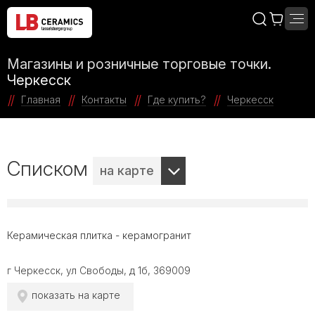
Магазины и розничные торговые точки.
Черкесск
Главная
Контакты
Где купить?
Черкесск
Списком
на карте
Керамическая плитка - керамогранит
г Черкесск, ул Свободы, д 1б, 369009
показать на карте