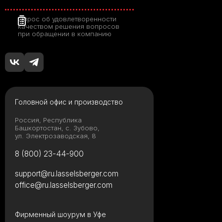
Опрос об удовлетворенности
качеством решения вопросов
при обращении в компанию
Головной офис и производство
Россия, Республика
Башкортостан, с. Зубово,
ул. Электрозаводская, 8
8 (800) 23-44-900
support@ru.lasselsberger.com
office@ru.lasselsberger.com
Фирменный шоурум в Уфе