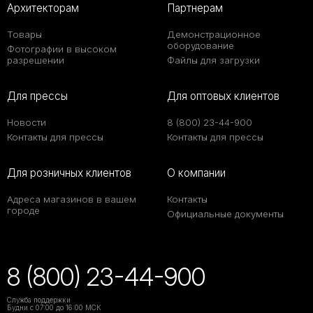
Архитекторам
Партнерам
Товары
Демонстрационное
оборудование
Фотографии в высоком
разрешении
Файлы для загрузки
Для прессы
Для оптовых клиентов
Новости
8 (800) 23-44-900
Контакты для прессы
Контакты для прессы
Для розничных клиентов
О компании
Адреса магазинов в вашем
Контакты
городе
Официальные документы
8 (800) 23-44-900
Служба поддержки
Будни с 07:00 до 16:00 МСК