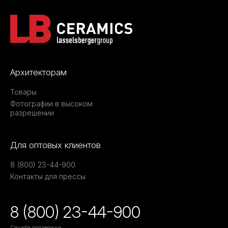
Архитекторам
Товары
Фотографии в высоком
разрешении
Для оптовых клиентов
8 (800) 23-44-900
Контакты для прессы
8 (800) 23-44-900
Служба поддержки