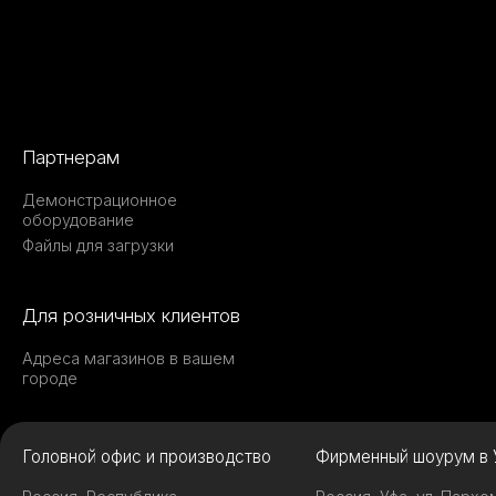
Партнерам
Демонстрационное
оборудование
Файлы для загрузки
Для розничных клиентов
Адреса магазинов в вашем
городе
Головной офис и производство
Фирменный шоурум в 