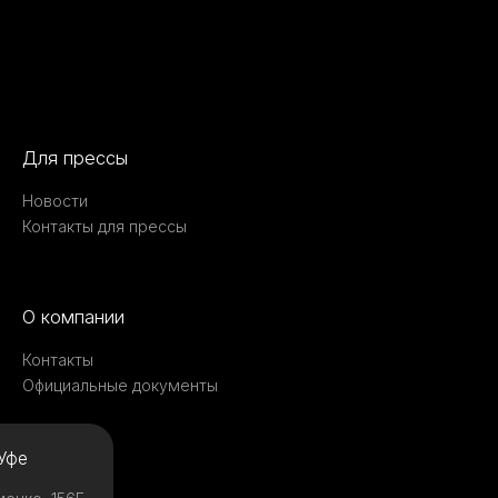
Для прессы
Новости
Контакты для прессы
О компании
Контакты
Официальные документы
Уфе