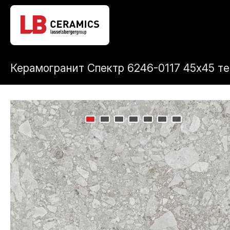
Керамогранит Спектр 6246-0117 45x45 т