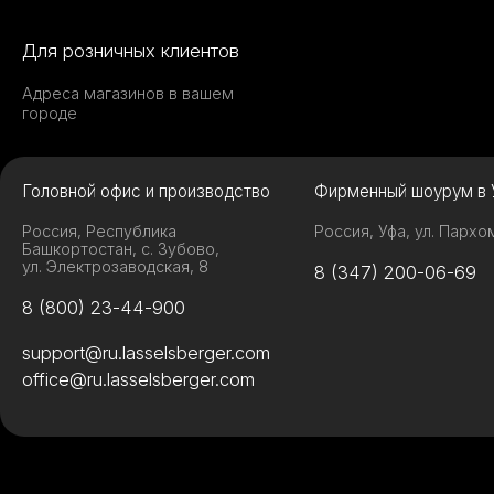
Для розничных клиентов
Адреса магазинов в вашем
городе
Головной офис и производство
Фирменный шоурум в 
Россия, Республика
Россия, Уфа, ул. Пархо
Башкортостан, с. Зубово,
ул. Электрозаводская, 8
8 (347) 200-06-69
8 (800) 23-44-900
support@ru.lasselsberger.com
office@ru.lasselsberger.com