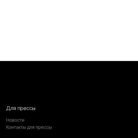
Для прессы
Новости
Контакты для прессы