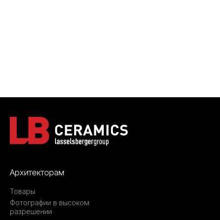
Архитекторам
Товары
Фотографии в высоком
разрешении