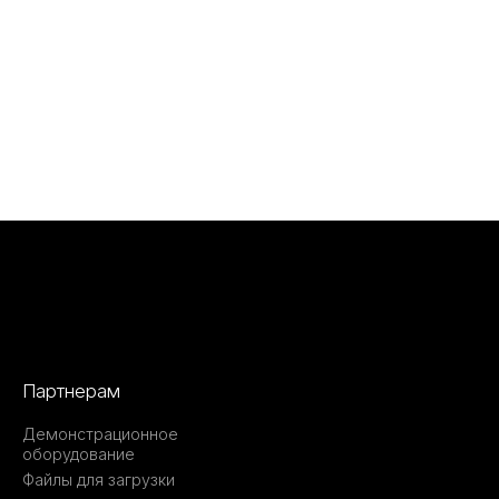
Партнерам
Демонстрационное
оборудование
Файлы для загрузки