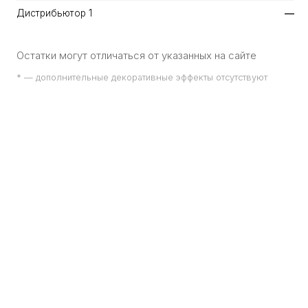
Дистрибьютор 1
—
Остатки могут отличаться от указанных на сайте
* — дополнительные декоративные эффекты отсутствуют