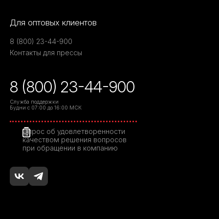
Для оптовых клиентов
8 (800) 23-44-900
Контакты для прессы
8 (800) 23-44-900
Служба поддержки
Будни с 07:00 до 16:00 МСК
Опрос об удовлетворенности
качеством решения вопросов
при обращении в компанию