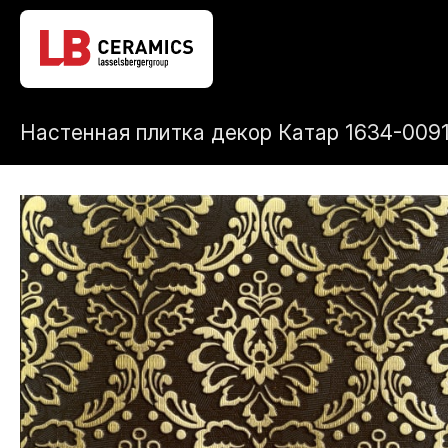
Настенная плитка декор Катар 1634-009