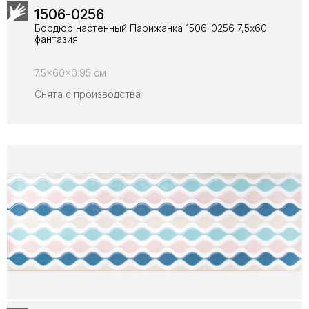
1506-0256
Бордюр настенный Парижанка 1506-0256 7,5x60
фантазия
7.5x60x0.95 см
Снята с производства