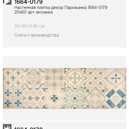
1664-0179
Настенная плитка декор Парижанка 1664-0179
20x60 арт-мозаика
20x60x0.95 см
Снята с производства