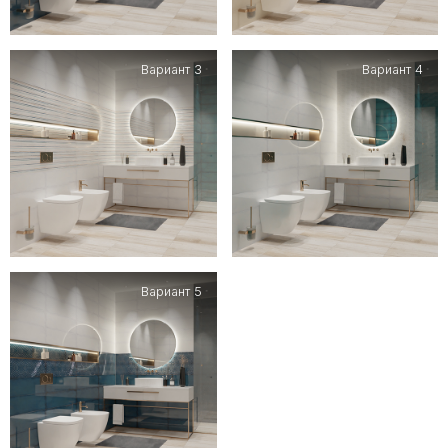
Вариант 3
Вариант 4
Вариант 5