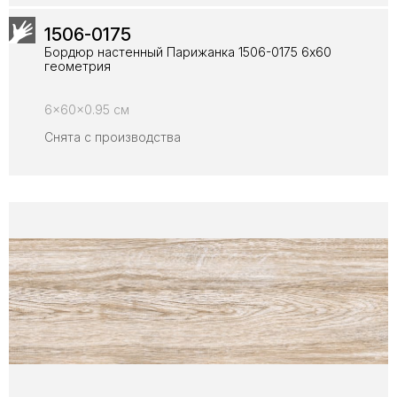
1506-0175
Бордюр настенный Парижанка 1506-0175 6x60
геометрия
6x60x0.95 см
Снята с производства