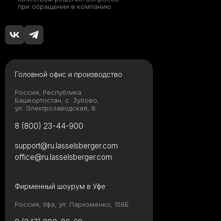
при обращении в компанию
Головной офис и производство
Россия, Республика
Башкортостан, с. Зубово,
ул. Электрозаводская, 8
8 (800) 23-44-900
support@ru.lasselsberger.com
office@ru.lasselsberger.com
Фирменный шоурум в Уфе
Россия, Уфа, ул. Пархоменко, 156Б