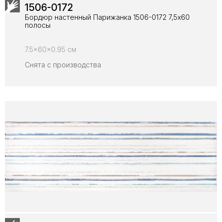
1506-0172
Бордюр настенный Парижанка 1506-0172 7,5x60
полосы
7.5x60x0.95 см
Снята с производства