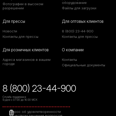
оборудование
Фотографии в высоком
разрешении
Файлы для загрузки
Для прессы
Для оптовых клиентов
Новости
8 (800) 23-44-900
Контакты для прессы
Контакты для прессы
Для розничных клиентов
О компании
Адреса магазинов в вашем
Контакты
городе
Официальные документы
8 (800) 23-44-900
Служба поддержки
Будни с 07:00 до 16:00 МСК
Опрос об удовлетворенности
качеством решения вопросов