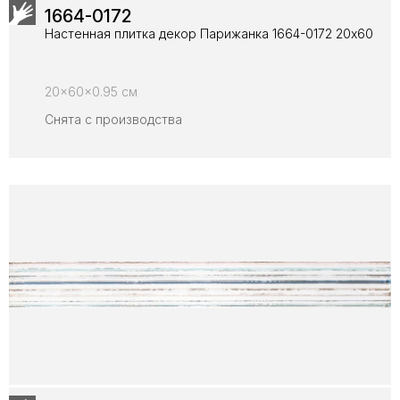
1664-0172
Настенная плитка декор Парижанка 1664-0172 20x60
20x60x0.95 см
Снята с производства