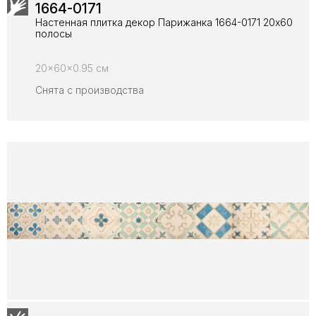
1664-0171
Настенная плитка декор Парижанка 1664-0171 20x60
полосы
20x60x0.95 см
Снята с производства