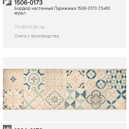
1506-0173
Бордюр настенный Парижанка 1506-0173 7,5x60
мульт.
7.5x60x0.95 см
Снята с производства