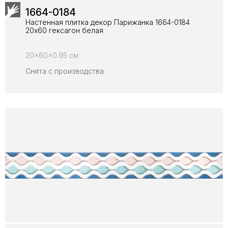
1664-0184
Настенная плитка декор Парижанка 1664-0184
20x60 гексагон белая
20x60x0.95 см
Снята с производства