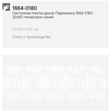
1664-0180
Настенная плитка декор Парижанка 1664-0180
20x60 геометрия синяя
20x60x0.95 см
Снята с производства