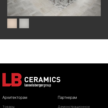
Архитекторам
Партнерам
Товары
Демонстрационное