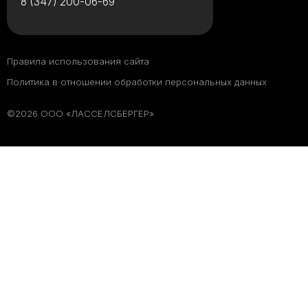
8 (347) 200-06-69
Правила использования сайта
Политика в отношении обработки персональных данных
©2026 ООО «ЛАССЕЛСБЕРГЕР»