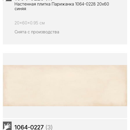
Настенная плитка Парижанка 1064-0228 20x60
синяя
20x60x0.95 см
Снята с производства
1064-0227
(3)