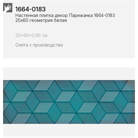
1664-0183
Настенная плитка декор Парижанка 1664-0183
20x60 геометрия белая
20x60x0.95 см
Снята с производства