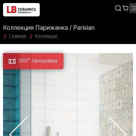
Коллекция Парижанка / Parisian
Главная
Коллекции
360° панорамы