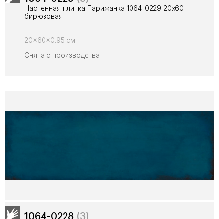
Настенная плитка Парижанка 1064-0229 20x60
бирюзовая
20x60x0.95 см
Снята с производства
1064-0228
(3)