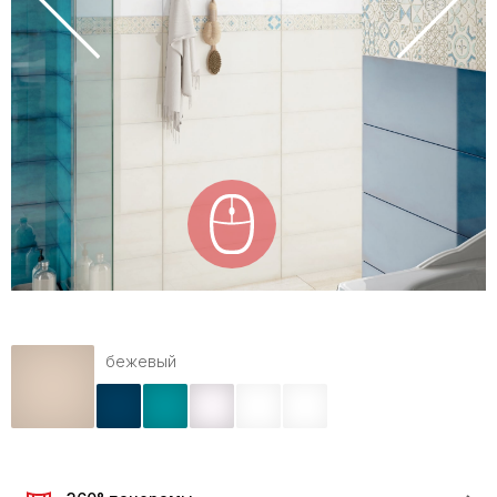
бежевый