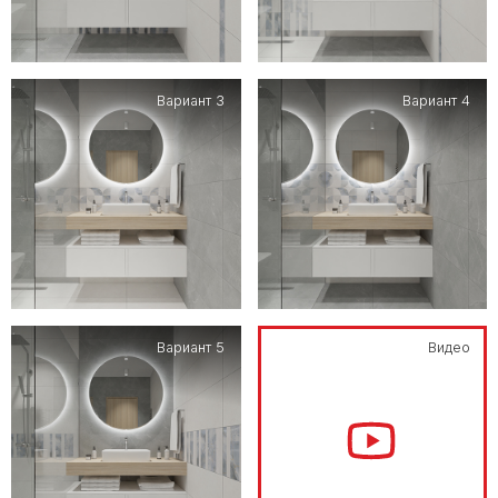
Вариант 3
Вариант 4
Вариант 5
Видео