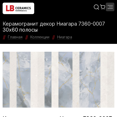
Керамогранит декор Ниагара 7360-0007
30x60 полосы
Главная
Коллекции
Ниагара