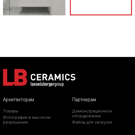
Архитекторам
Партнерам
Товары
Демонстрационное
оборудование
Фотографии в высоком
разрешении
Файлы для загрузки