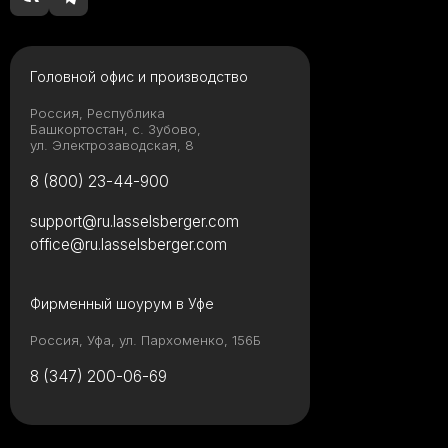
Головной офис и производство
Россия, Республика
Башкортостан, с. Зубово,
ул. Электрозаводская, 8
8 (800) 23-44-900
support@ru.lasselsberger.com
office@ru.lasselsberger.com
Фирменный шоурум в Уфе
Россия, Уфа, ул. Пархоменко, 156Б
8 (347) 200-06-69