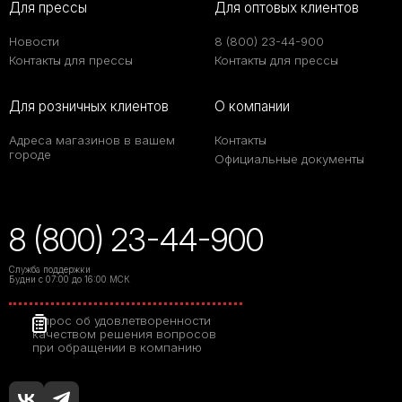
Для прессы
Для оптовых клиентов
Новости
8 (800) 23-44-900
Контакты для прессы
Контакты для прессы
Для розничных клиентов
О компании
Адреса магазинов в вашем
Контакты
городе
Официальные документы
8 (800) 23-44-900
Служба поддержки
Будни с 07:00 до 16:00 МСК
Опрос об удовлетворенности
качеством решения вопросов
при обращении в компанию