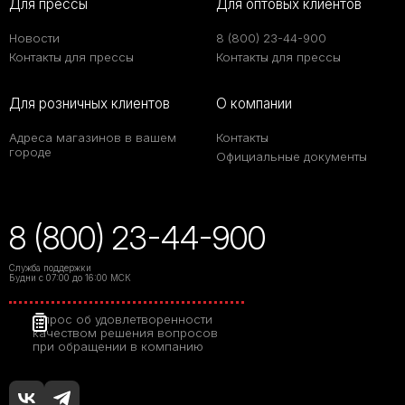
Для прессы
Для оптовых клиентов
Новости
8 (800) 23-44-900
Контакты для прессы
Контакты для прессы
Для розничных клиентов
О компании
Адреса магазинов в вашем
Контакты
городе
Официальные документы
8 (800) 23-44-900
Служба поддержки
Будни с 07:00 до 16:00 МСК
Опрос об удовлетворенности
качеством решения вопросов
при обращении в компанию