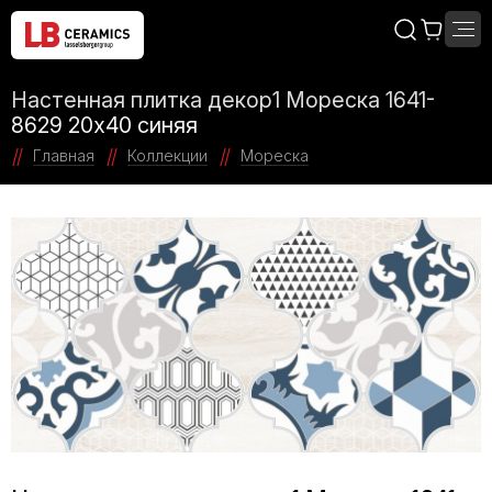
Настенная плитка декор1 Мореска 1641-
8629 20х40 синяя
Главная
Коллекции
Мореска