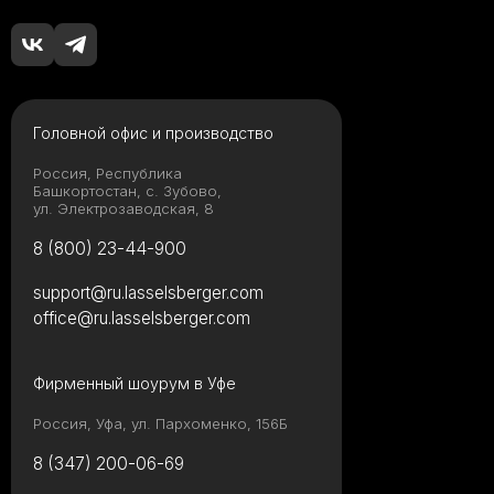
Головной офис и производство
Россия, Республика
Башкортостан, с. Зубово,
ул. Электрозаводская, 8
8 (800) 23-44-900
support@ru.lasselsberger.com
office@ru.lasselsberger.com
Фирменный шоурум в Уфе
Россия, Уфа, ул. Пархоменко, 156Б
8 (347) 200-06-69