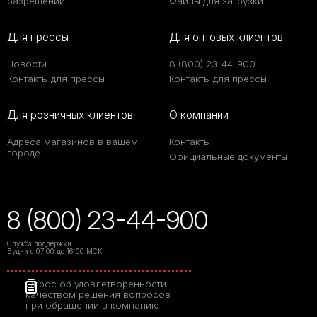
разрешении
Файлы для загрузки
Для прессы
Для оптовых клиентов
Новости
8 (800) 23-44-900
Контакты для прессы
Контакты для прессы
Для розничных клиентов
О компании
Адреса магазинов в вашем
Контакты
городе
Официальные документы
8 (800) 23-44-900
Служба поддержки
Будни с 07:00 до 16:00 МСК
Опрос об удовлетворенности
качеством решения вопросов
при обращении в компанию