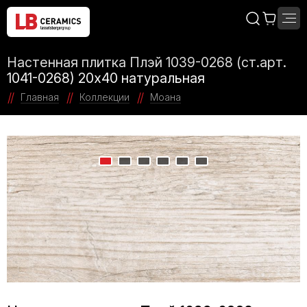
Настенная плитка Плэй 1039-0268 (ст.арт.
1041-0268) 20x40 натуральная
Главная
Коллекции
Моана