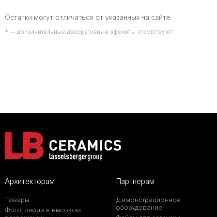
Остатки могут отличаться от указанных на сайте
* — дополнительные декоративные эффекты отсутствуют
Архитекторам
Партнерам
Товары
Демонстрационное
оборудование
Фотографии в высоком