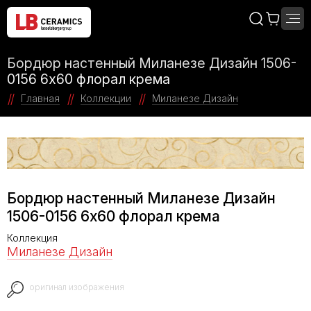
Бордюр настенный Миланезе Дизайн 1506-
0156 6х60 флорал крема
Главная
Коллекции
Миланезе Дизайн
Бордюр настенный Миланезе Дизайн
1506-0156 6х60 флорал крема
Коллекция
Миланезе Дизайн
оригинал изображения