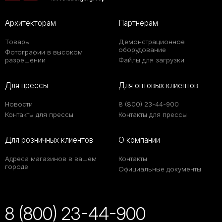
Архитекторам
Партнерам
Товары
Демонстрационное
оборудование
Фотографии в высоком
разрешении
Файлы для загрузки
Для прессы
Для оптовых клиентов
Новости
8 (800) 23-44-900
Контакты для прессы
Контакты для прессы
Для розничных клиентов
О компании
Адреса магазинов в вашем
Контакты
городе
Официальные документы
8 (800) 23-44-900