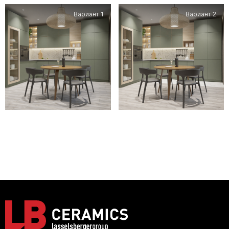
Вариант 1
Вариант 2