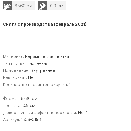
6x60 см
0.9 см
Снята с производства (февраль 2021)
Материал:
Керамическая плитка
Тип плитки:
Настенная
Применение:
Внутреннее
Ректификат:
Нет
Количество вариантов рисунка:
1
Формат:
6x60 см
Толщина:
0.9 см
Декоративный эффект поверхности:
Нет*
Артикул:
1506-0156