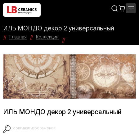
ИЛЬ МОНДО декор 2 универсальный
Главная
Коллекции
ИЛЬ МОНДО декор 2 универсальный
оригинал изображения