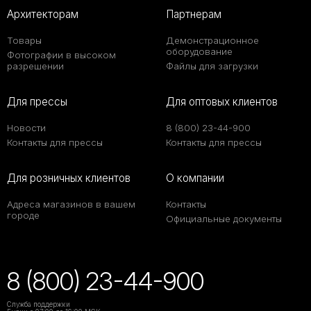
Архитекторам
Партнерам
Товары
Демонстрационное
оборудование
Фотографии в высоком
разрешении
Файлы для загрузки
Для прессы
Для оптовых клиентов
Новости
8 (800) 23-44-900
Контакты для прессы
Контакты для прессы
Для розничных клиентов
О компании
Адреса магазинов в вашем
Контакты
городе
Официальные документы
8 (800) 23-44-900
Служба поддержки