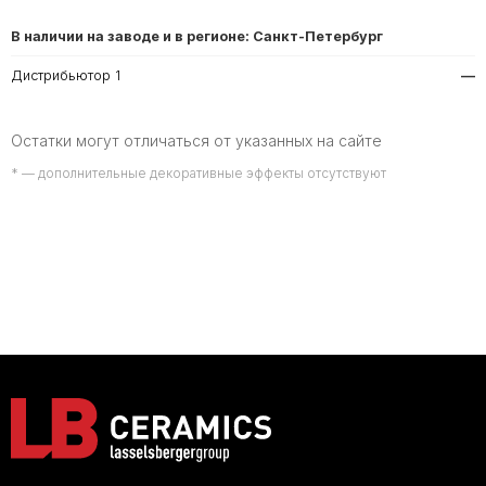
В наличии на заводе и в регионе: Санкт-Петербург
Дистрибьютор 1
—
Остатки могут отличаться от указанных на сайте
* — дополнительные декоративные эффекты отсутствуют