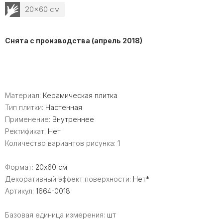
20x60 см
Снята с производства (апрель 2018)
Материал:
Керамическая плитка
Тип плитки:
Настенная
Применение:
Внутреннее
Ректификат:
Нет
Количество вариантов рисунка:
1
Формат:
20x60 см
Декоративный эффект поверхности:
Нет*
Артикул:
1664-0018
Базовая единица измерения:
шт