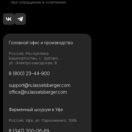
при обращении в компанию
Головной офис и производство
Россия, Республика
Башкортостан, с. Зубово,
ул. Электрозаводская, 8
8 (800) 23-44-900
support@ru.lasselsberger.com
office@ru.lasselsberger.com
Фирменный шоурум в Уфе
Россия, Уфа, ул. Пархоменко, 156Б
8 (347) 200-06-69