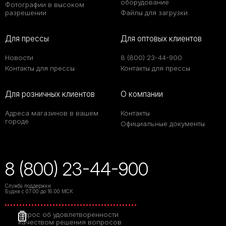
оборудование
Фотографии в высоком
разрешении
Файлы для загрузки
Для прессы
Для оптовых клиентов
Новости
8 (800) 23-44-900
Контакты для прессы
Контакты для прессы
Для розничных клиентов
О компании
Адреса магазинов в вашем
Контакты
городе
Официальные документы
8 (800) 23-44-900
Служба поддержки
Будни с 07:00 до 16:00 МСК
Опрос об удовлетворенности
качеством решения вопросов