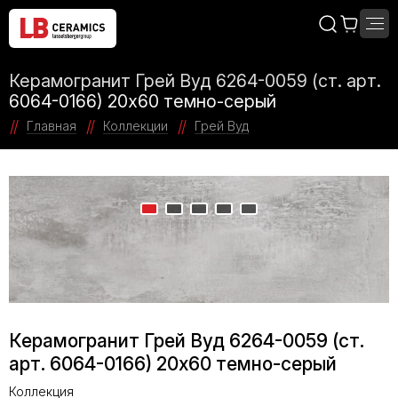
Керамогранит Грей Вуд 6264-0059 (ст. арт.
6064-0166) 20x60 темно-серый
Главная
Коллекции
Грей Вуд
Керамогранит Грей Вуд 6264-0059 (ст.
арт. 6064-0166) 20x60 темно-серый
Коллекция