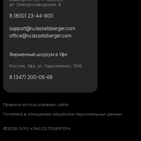
ул. Электрозаводская, 8
8 (800) 23-44-900
support@ru.lasselsberger.com
office@ru.lasselsberger.com
Фирменный шоурум в Уфе
Россия, Уфа, ул. Пархоменко, 156Б
8 (347) 200-06-69
Правила использования сайта
Политика в отношении обработки персональных данных
©2026 ООО «ЛАССЕЛСБЕРГЕР»