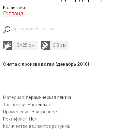
Коллекция
Готланд
оригинал изображения
13x25 см
0.8 см
Снята с производства (декабрь 2016)
Материал:
Керамическая плитка
Тип плитки:
Настенная
Применение:
Внутреннее
Ректификат:
Нет
Количество вариантов рисунка:
1