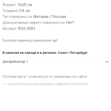
Формат:
13x25 см
Толщина:
0.8 см
Тип поверхности:
Матовая / Плоская
Декоративный эффект поверхности:
Нет*
Артикул:
1502-0583
Базовая единица измерения:
шт
В наличии на заводе и в регионе: Санкт-Петербург
Дистрибьютор 1
—
Остатки могут отличаться от указанных на сайте
* — дополнительные декоративные эффекты отсутствуют