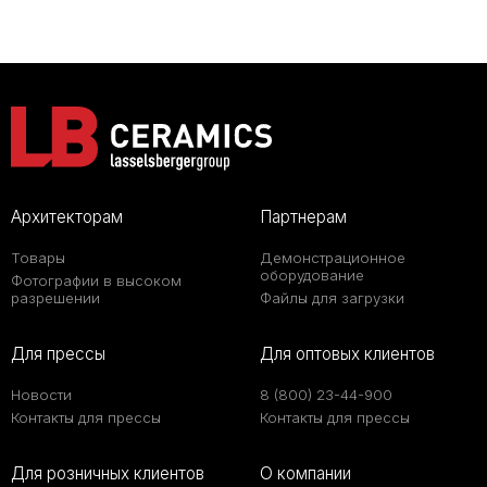
Архитекторам
Партнерам
Товары
Демонстрационное
оборудование
Фотографии в высоком
разрешении
Файлы для загрузки
Для прессы
Для оптовых клиентов
Новости
8 (800) 23-44-900
Контакты для прессы
Контакты для прессы
Для розничных клиентов
О компании