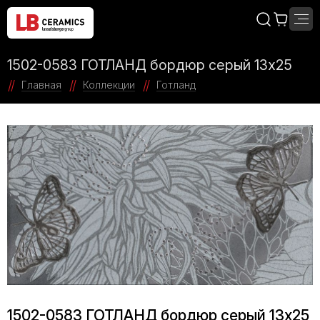
1502-0583 ГОТЛАНД бордюр серый 13х25
Главная
Коллекции
Готланд
1502-0583 ГОТЛАНД бордюр серый 13х25