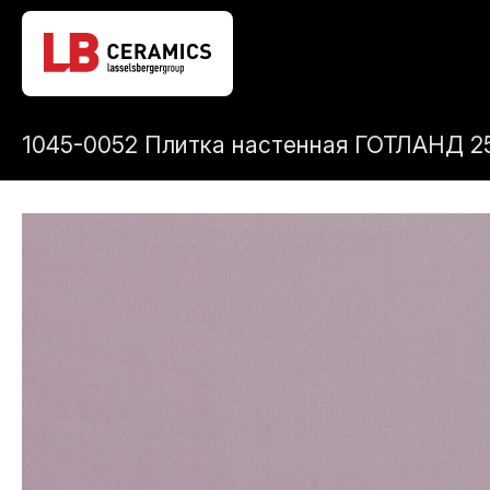
1045-0052 Плитка настенная ГОТЛАНД 2