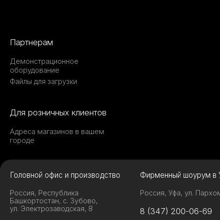
Партнерам
Демонстрационное
оборудование
Файлы для загрузки
Для розничных клиентов
Адреса магазинов в вашем
городе
Головной офис и производство
Фирменный шоурум в 
Россия, Республика
Россия, Уфа, ул. Пархо
Башкортостан, с. Зубово,
ул. Электрозаводская, 8
8 (347) 200-06-69