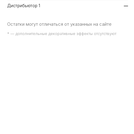
Дистрибьютор 1
—
Остатки могут отличаться от указанных на сайте
* — дополнительные декоративные эффекты отсутствуют