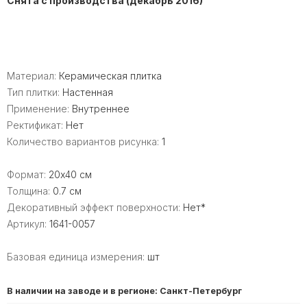
Снята с производства (декабрь 2016)
Материал:
Керамическая плитка
Тип плитки:
Настенная
Применение:
Внутреннее
Ректификат:
Нет
Количество вариантов рисунка:
1
Формат:
20x40 см
Толщина:
0.7 см
Декоративный эффект поверхности:
Нет*
Артикул:
1641-0057
Базовая единица измерения:
шт
В наличии на заводе и в регионе: Санкт-Петербург