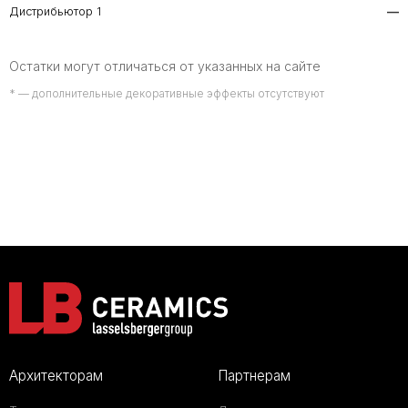
Дистрибьютор 1
—
Остатки могут отличаться от указанных на сайте
* — дополнительные декоративные эффекты отсутствуют
Архитекторам
Партнерам