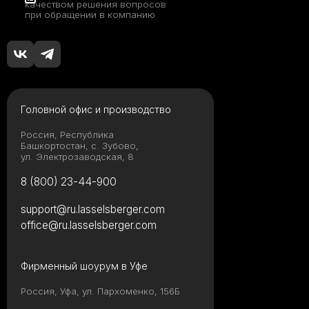
качеством решения вопросов
при обращении в компанию
Головной офис и производство
Россия, Республика
Башкортостан, с. Зубово,
ул. Электрозаводская, 8
8 (800) 23-44-900
support@ru.lasselsberger.com
office@ru.lasselsberger.com
Фирменный шоурум в Уфе
Россия, Уфа, ул. Пархоменко, 156Б