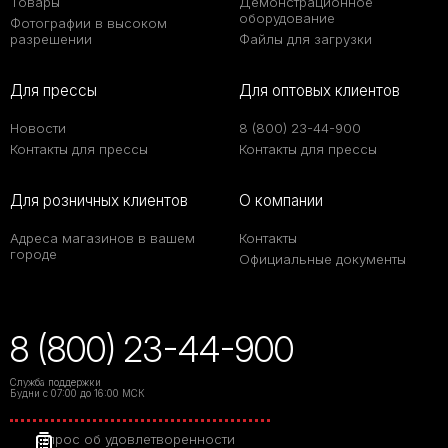
Товары
Демонстрационное
оборудование
Фотографии в высоком
разрешении
Файлы для загрузки
Для прессы
Для оптовых клиентов
Новости
8 (800) 23-44-900
Контакты для прессы
Контакты для прессы
Для розничных клиентов
О компании
Адреса магазинов в вашем
Контакты
городе
Официальные документы
8 (800) 23-44-900
Служба поддержки
Будни с 07:00 до 16:00 МСК
Опрос об удовлетворенности