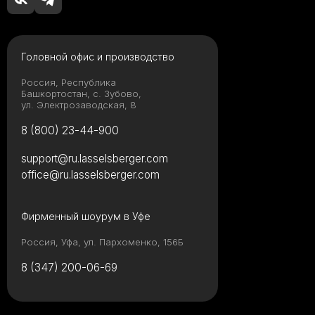
Головной офис и производство
Россия, Республика
Башкортостан, с. Зубово,
ул. Электрозаводская, 8
8 (800) 23-44-900
support@ru.lasselsberger.com
office@ru.lasselsberger.com
Фирменный шоурум в Уфе
Россия, Уфа, ул. Пархоменко, 156Б
8 (347) 200-06-69