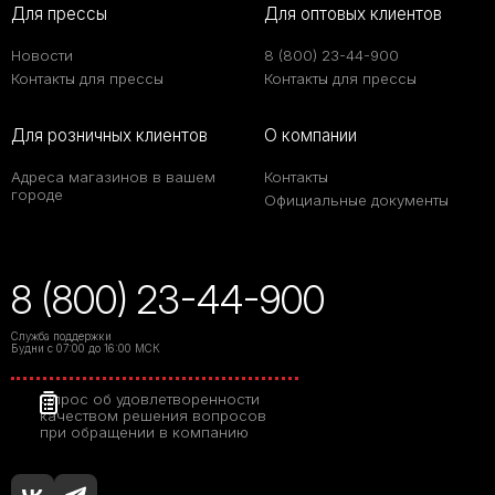
Для прессы
Для оптовых клиентов
Новости
8 (800) 23-44-900
Контакты для прессы
Контакты для прессы
Для розничных клиентов
О компании
Адреса магазинов в вашем
Контакты
городе
Официальные документы
8 (800) 23-44-900
Служба поддержки
Будни с 07:00 до 16:00 МСК
Опрос об удовлетворенности
качеством решения вопросов
при обращении в компанию