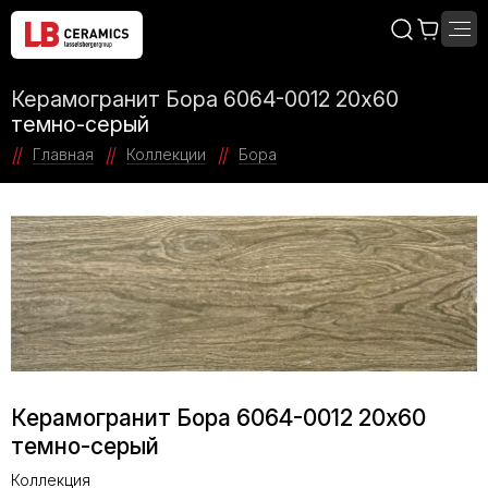
Керамогранит Бора 6064-0012 20х60
темно-серый
Главная
Коллекции
Бора
Керамогранит Бора 6064-0012 20х60
темно-серый
Коллекция