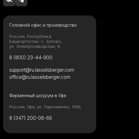
Головной офис и производство
Россия, Республика
Башкортостан, с. Зубово,
ул. Электрозаводская, 8
8 (800) 23-44-900
support@ru.lasselsberger.com
office@ru.lasselsberger.com
Фирменный шоурум в Уфе
Россия, Уфа, ул. Пархоменко, 156Б
8 (347) 200-06-69