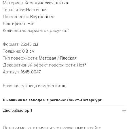
Материал:
Керамическая плитка
Тип плитки:
Настенная
Применение:
Внутреннее
Ректификат:
Нет
Количество вариантов рисунка:
1
Формат:
25x45 см
Толщина:
0.8 см
Тип поверхности:
Матовая / Плоская
Декоративный эффект поверхности:
Нет*
Артикул:
1645-0047
Базовая единица измерения:
шт
В наличии на заводе и в регионе: Санкт-Петербург
Дистрибьютор 1
—
Остатки могут отличаться от указанных на сайте