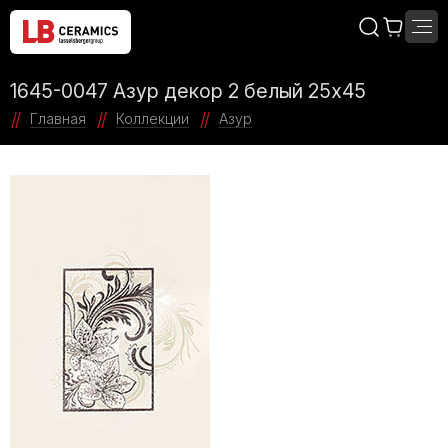
1645-0047 Азур декор 2 белый 25х45
Главная
Коллекции
Азур