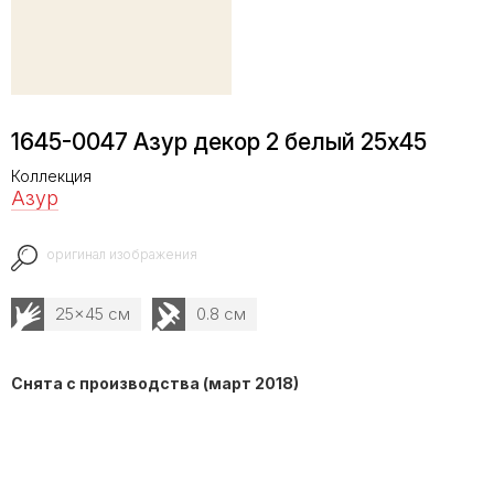
1645-0047 Азур декор 2 белый 25х45
Коллекция
Азур
оригинал изображения
25x45 см
0.8 см
Снята с производства (март 2018)