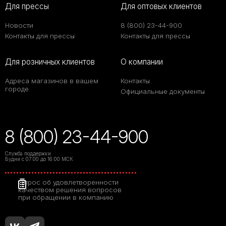
Для прессы
Для оптовых клиентов
Новости
8 (800) 23-44-900
Контакты для прессы
Контакты для прессы
Для розничных клиентов
О компании
Адреса магазинов в вашем
Контакты
городе
Официальные документы
8 (800) 23-44-900
Служба поддержки
Будни с 07:00 до 16:00 МСК
Опрос об удовлетворенности
качеством решения вопросов
при обращении в компанию