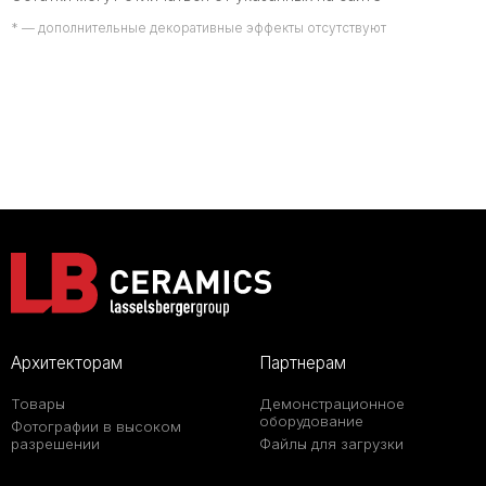
* — дополнительные декоративные эффекты отсутствуют
Архитекторам
Партнерам
Товары
Демонстрационное
оборудование
Фотографии в высоком
разрешении
Файлы для загрузки