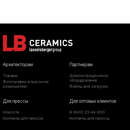
Архитекторам
Партнерам
Товары
Демонстрационное
оборудование
Фотографии в высоком
разрешении
Файлы для загрузки
Для прессы
Для оптовых клиентов
Новости
8 (800) 23-44-900
Контакты для прессы
Контакты для прессы