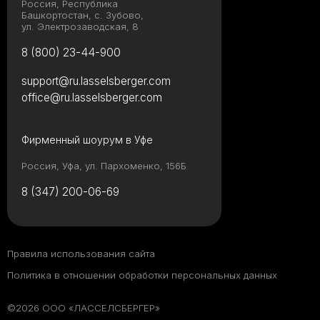
Россия, Республика
Башкортостан, с. Зубово,
ул. Электрозаводская, 8
8 (800) 23-44-900
support@ru.lasselsberger.com
office@ru.lasselsberger.com
Фирменный шоурум в Уфе
Россия, Уфа, ул. Пархоменко, 156Б
8 (347) 200-06-69
Правила использования сайта
Политика в отношении обработки персональных данных
©2026 ООО «ЛАССЕЛСБЕРГЕР»