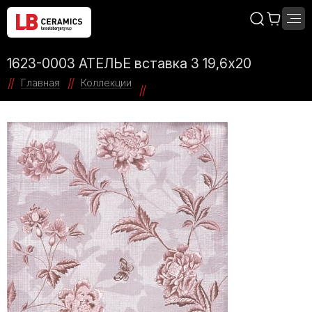
1623-0003 АТЕЛЬЕ вставка 3 19,6х20
Главная
Коллекции