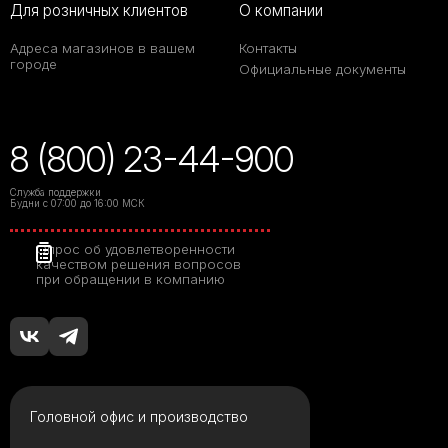
Для розничных клиентов
О компании
Адреса магазинов в вашем
Контакты
городе
Официальные документы
8 (800) 23-44-900
Служба поддержки
Будни с 07:00 до 16:00 МСК
Опрос об удовлетворенности
качеством решения вопросов
при обращении в компанию
Головной офис и производство