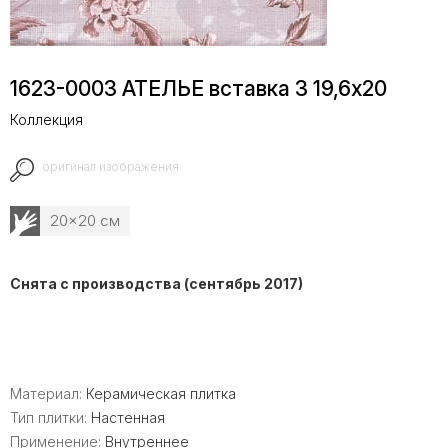
1623-0003 АТЕЛЬЕ вставка 3 19,6х20
Коллекция
оригинал изображения
20x20 см
Снята с производства (сентябрь 2017)
Материал:
Керамическая плитка
Тип плитки:
Настенная
Применение:
Внутреннее