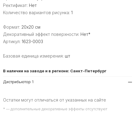
Ректификат:
Нет
Количество вариантов рисунка:
1
Формат:
20x20 см
Декоративный эффект поверхности:
Нет*
Артикул:
1623-0003
Базовая единица измерения:
шт
В наличии на заводе и в регионе: Санкт-Петербург
Дистрибьютор 1
—
Остатки могут отличаться от указанных на сайте
* — дополнительные декоративные эффекты отсутствуют