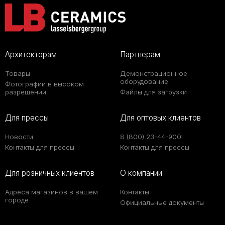
Архитекторам
Партнерам
Товары
Демонстрационное
оборудование
Фотографии в высоком
разрешении
Файлы для загрузки
Для прессы
Для оптовых клиентов
Новости
8 (800) 23-44-900
Контакты для прессы
Контакты для прессы
Для розничных клиентов
О компании
Адреса магазинов в вашем
Контакты
городе
Официальные документы