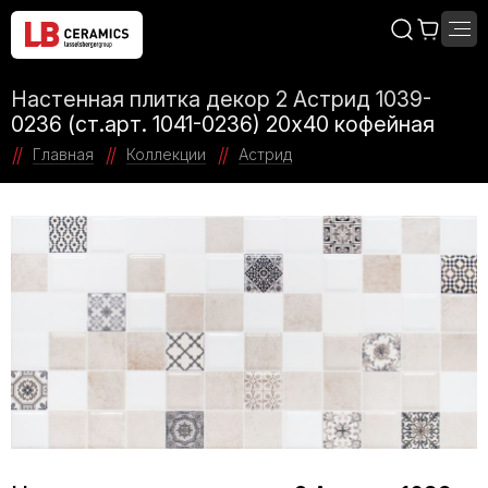
Настенная плитка декор 2 Астрид 1039-
0236 (ст.арт. 1041-0236) 20х40 кофейная
Главная
Коллекции
Астрид