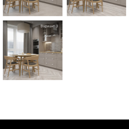
Вариант 3