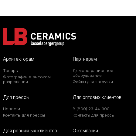
Архитекторам
Партнерам
Товары
Демонстрационное
оборудование
Фотографии в высоком
разрешении
Файлы для загрузки
Для прессы
Для оптовых клиентов
Новости
8 (800) 23-44-900
Контакты для прессы
Контакты для прессы
Для розничных клиентов
О компании