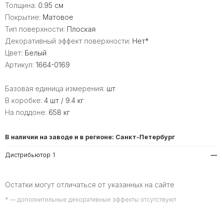
Толщина:
0.95 см
Покрытие:
Матовое
Тип поверхности:
Плоская
Декоративный эффект поверхности:
Нет*
Цвет:
Белый
Артикул:
1664-0169
Базовая единица измерения:
шт
В коробке:
4 шт / 9.4 кг
На поддоне:
658 кг
В наличии на заводе и в регионе: Санкт-Петербург
Дистрибьютор 1
—
Остатки могут отличаться от указанных на сайте
* — дополнительные декоративные эффекты отсутствуют