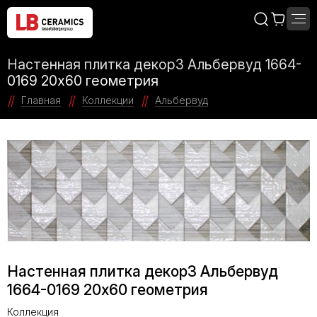
Настенная плитка декор3 Альбервуд 1664-
0169 20x60 геометрия
Главная
Коллекции
Альбервуд
Настенная плитка декор3 Альбервуд
1664-0169 20x60 геометрия
Коллекция