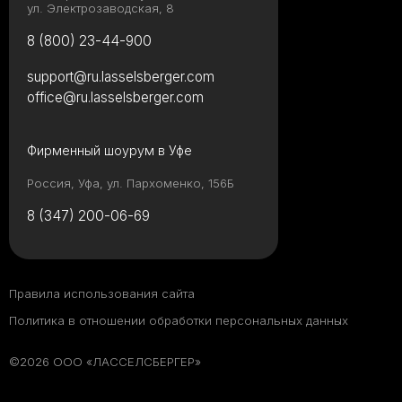
ул. Электрозаводская, 8
8 (800) 23-44-900
support@ru.lasselsberger.com
office@ru.lasselsberger.com
Фирменный шоурум в Уфе
Россия, Уфа, ул. Пархоменко, 156Б
8 (347) 200-06-69
Правила использования сайта
Политика в отношении обработки персональных данных
©2026 ООО «ЛАССЕЛСБЕРГЕР»