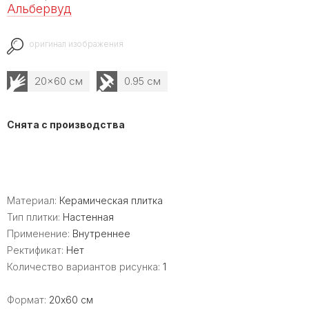
Альбервуд
оригинал изображения
20x60 см
0.95 см
Снята с производства
Материал:
Керамическая плитка
Тип плитки:
Настенная
Применение:
Внутреннее
Ректификат:
Нет
Количество вариантов рисунка:
1
Формат:
20x60 см